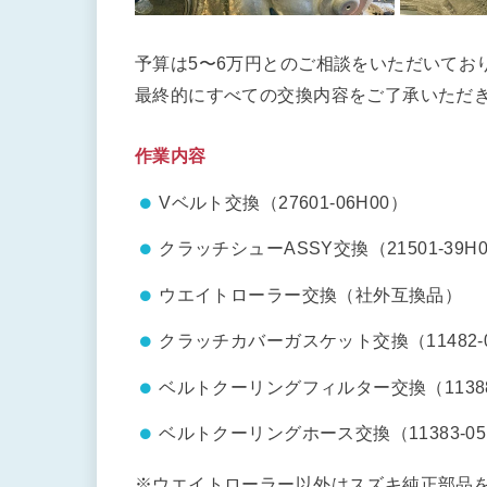
予算は5〜6万円とのご相談をいただいてお
最終的にすべての交換内容をご了承いただ
作業内容
Vベルト交換（27601-06H00）
クラッチシューASSY交換（21501-39H
ウエイトローラー交換（社外互換品）
クラッチカバーガスケット交換（11482-0
ベルトクーリングフィルター交換（11388-
ベルトクーリングホース交換（11383-05
※ウエイトローラー以外はスズキ純正部品