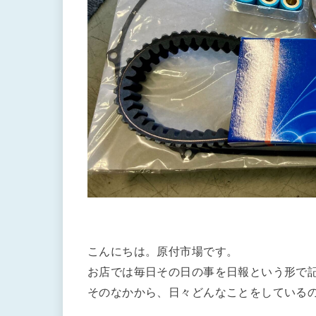
こんにちは。原付市場です。
お店では毎日その日の事を日報という形で
そのなかから、日々どんなことをしている