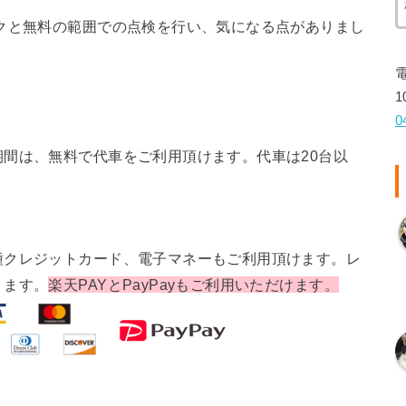
クと無料の範囲での点検を行い、気になる点がありまし
1
0
間は、無料で代車をご利用頂けます。代車は20台以
種クレジットカード、電子マネーもご利用頂けます。レ
ります。
楽天PAYとPayPayもご利用いただけます。