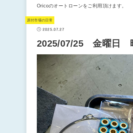
Oricoのオートローンをご利用頂けます。
原付市場の日常
2025.07.27
2025/07/25 金曜日