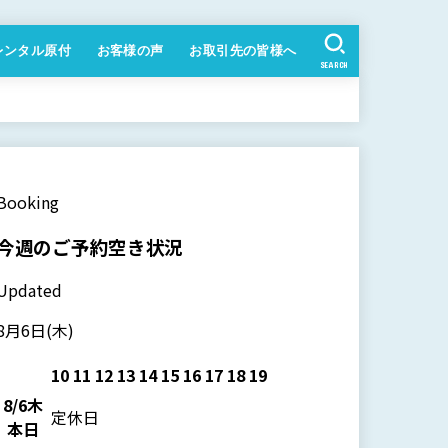
レンタル原付
お客様の声
お取引先の皆様へ
SEARCH