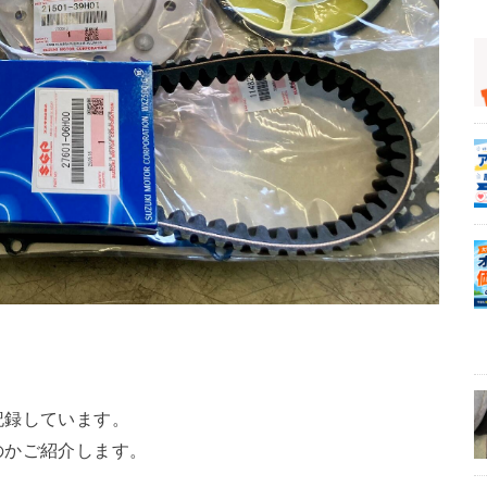
記録しています。
のかご紹介します。