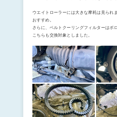
ウエイトローラーには大きな摩耗は見られ
おすすめ。
さらに、ベルトクーリングフィルターはボ
こちらも交換対象としました。