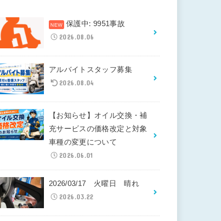
保護中: 9951事故
2026.08.06
アルバイトスタッフ募集
2026.08.04
【お知らせ】オイル交換・補
充サービスの価格改定と対象
車種の変更について
2026.06.01
2026/03/17 火曜日 晴れ
2026.03.22