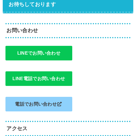
お待ちしております
お問い合わせ
LINEでお問い合わせ
LINE電話でお問い合わせ
電話でお問い合わせ
アクセス