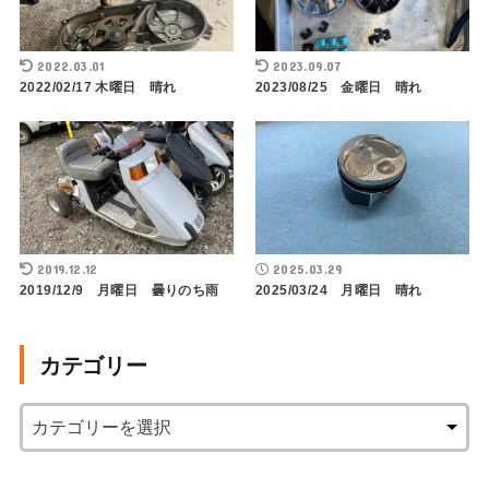
2022.03.01
2023.09.07
2022/02/17 木曜日 晴れ
2023/08/25 金曜日 晴れ
2019.12.12
2025.03.29
2019/12/9 月曜日 曇りのち雨
2025/03/24 月曜日 晴れ
カテゴリー