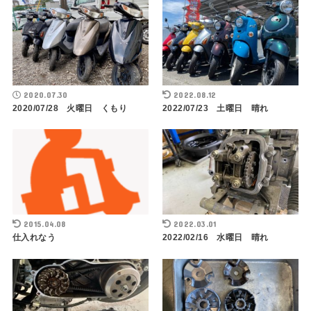
2020.07.30
2022.08.12
2020/07/28 火曜日 くもり
2022/07/23 土曜日 晴れ
2015.04.08
2022.03.01
仕入れなう
2022/02/16 水曜日 晴れ