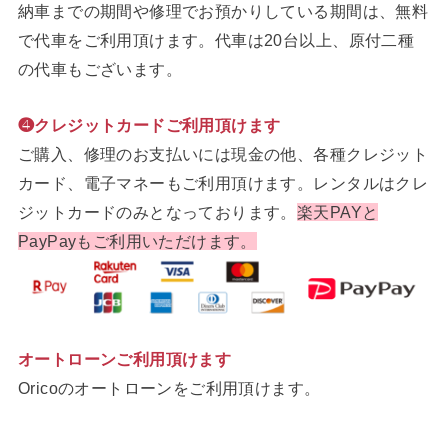
納車までの期間や修理でお預かりしている期間は、無料
で代車をご利用頂けます。代車は20台以上、原付二種
の代車もございます。
❹クレジットカードご利用頂けます
ご購入、修理のお支払いには現金の他、各種クレジット
カード、電子マネーもご利用頂けます。レンタルはクレ
ジットカードのみとなっております。
楽天PAYと
PayPayもご利用いただけます。
オートローンご利用頂けます
Oricoのオートローンをご利用頂けます。