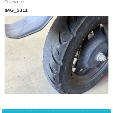
2025.10.18
IMG_5811