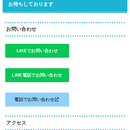
お待ちしております
お問い合わせ
LINEでお問い合わせ
LINE電話でお問い合わせ
電話でお問い合わせ
アクセス