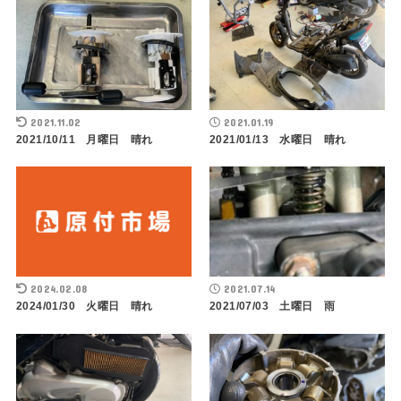
2021.11.02
2021.01.19
2021/10/11 月曜日 晴れ
2021/01/13 水曜日 晴れ
2024.02.08
2021.07.14
2024/01/30 火曜日 晴れ
2021/07/03 土曜日 雨