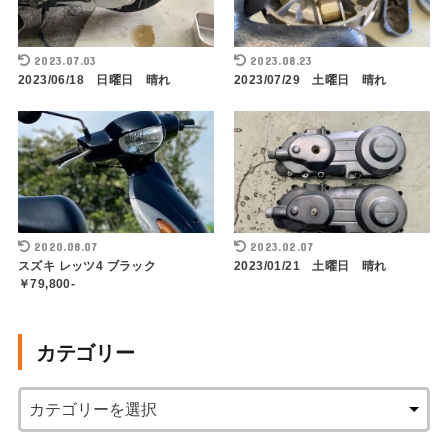
2023.07.03
2023.08.23
2023/06/18 日曜日 晴れ
2023/07/29 土曜日 晴れ
2020.08.07
2023.02.07
スズキ レッツ4 ブラック
2023/01/21 土曜日 晴れ
￥79,800-
カテゴリー