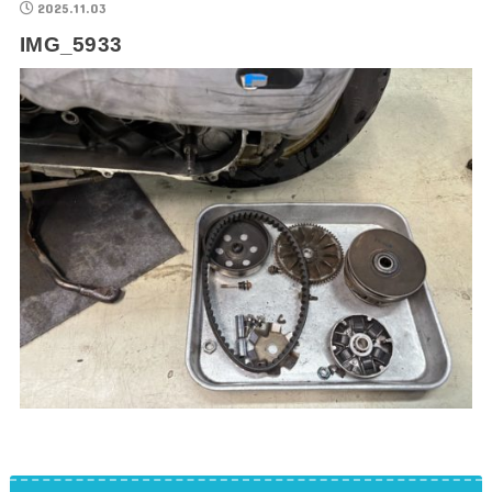
2025.11.03
IMG_5933