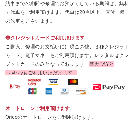
納車までの期間や修理でお預かりしている期間は、無料
で代車をご利用頂けます。代車は20台以上、原付二種
の代車もございます。
❹クレジットカードご利用頂けます
ご購入、修理のお支払いには現金の他、各種クレジット
カード、電子マネーもご利用頂けます。レンタルはクレ
ジットカードのみとなっております。
楽天PAYと
PayPayもご利用いただけます。
オートローンご利用頂けます
Oricoのオートローンをご利用頂けます。