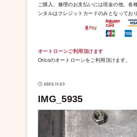
ご購入、修理のお支払いには現金の他、各
ンタルはクレジットカードのみとなってお
オートローンご利用頂けます
Oricoのオートローンをご利用頂けます。
2025.11.03
IMG_5935