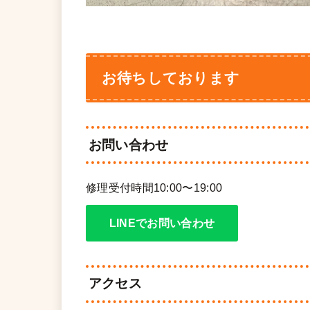
お待ちしております
お問い合わせ
修理受付時間10:00〜19:00
LINEでお問い合わせ
アクセス