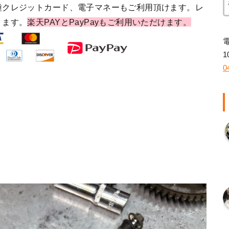
種クレジットカード、電子マネーもご利用頂けます。レ
ります。
楽天PAYとPayPayもご利用いただけます。
1
0