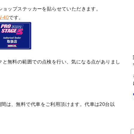
ショップステッカーを貼らせていただきます。
-40
です。
クと無料の範囲での点検を行い、気になる点がありまし
間は、無料で代車をご利用頂けます。代車は20台以