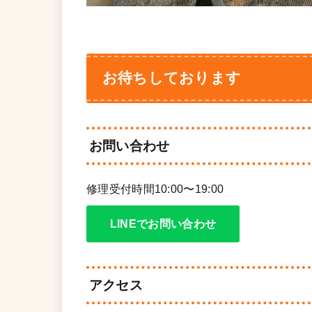
お待ちしております
お問い合わせ
修理受付時間10:00〜19:00
LINEでお問い合わせ
アクセス