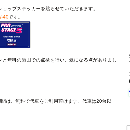
ショップステッカーを貼らせていただきます。
-40
です。
クと無料の範囲での点検を行い、気になる点がありまし
間は、無料で代車をご利用頂けます。代車は20台以