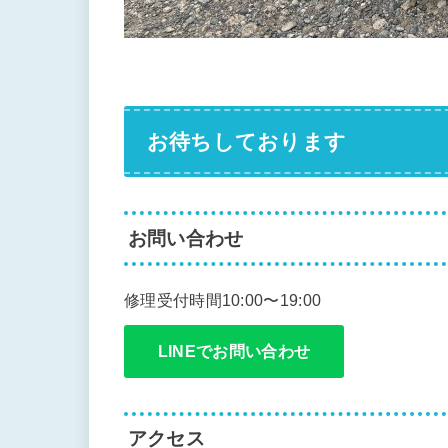
お待ちしております
お問い合わせ
修理受付時間10:00〜19:00
LINEでお問い合わせ
アクセス