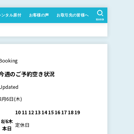
レンタル原付
お客様の声
お取引先の皆様へ
SEARCH