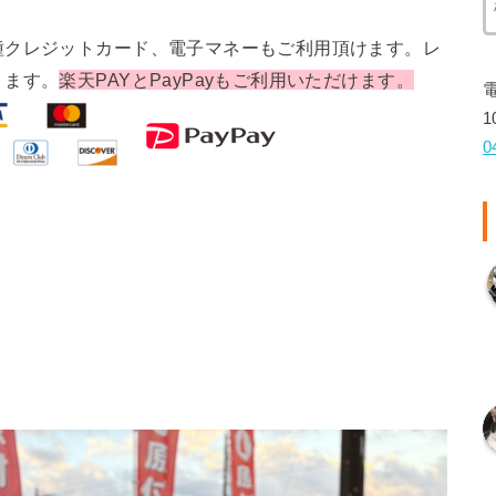
種クレジットカード、電子マネーもご利用頂けます。レ
ります。
楽天PAYとPayPayもご利用いただけます。
1
0