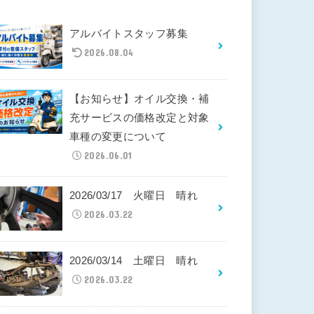
アルバイトスタッフ募集
2026.08.04
【お知らせ】オイル交換・補
充サービスの価格改定と対象
車種の変更について
2026.06.01
2026/03/17 火曜日 晴れ
2026.03.22
2026/03/14 土曜日 晴れ
2026.03.22