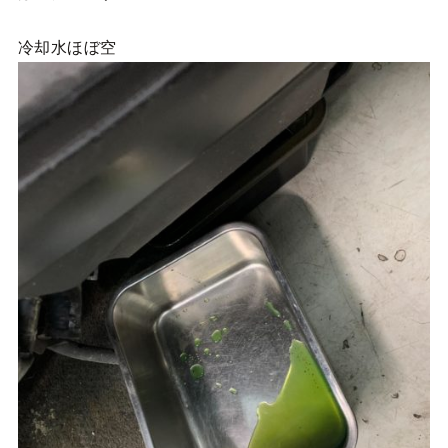
冷却水ほぼ空