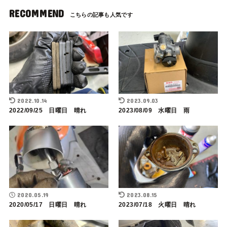
RECOMMEND
2022.10.14
2023.09.03
2022/09/25 日曜日 晴れ
2023/08/09 水曜日 雨
2020.05.19
2023.08.15
2020/05/17 日曜日 晴れ
2023/07/18 火曜日 晴れ