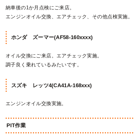
納車後の1か月点検にご来店。
エンジンオイル交換、エアチェック、その他点検実施。
ホンダ ズーマー(AF58-160xxxx)
オイル交換にご来店。エアチェック実施。
調子良く乗れているみたいです。
スズキ レッツ4(CA41A-168xxx)
エンジンオイル交換実施。
PIT作業