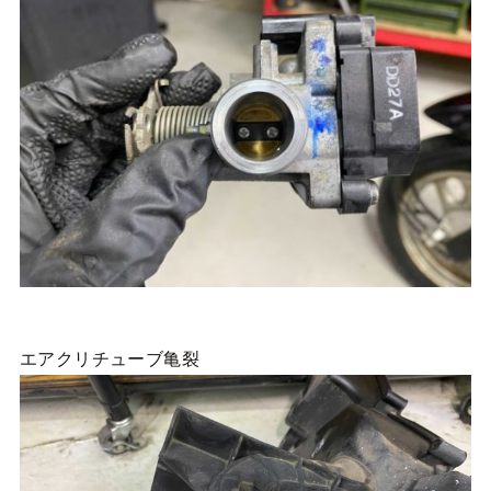
エアクリチューブ亀裂