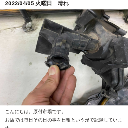
2022/04/05 火曜日 晴れ
こんにちは。原付市場です。
お店では毎日その日の事を日報という形で記録していま
す。