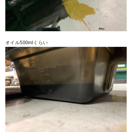
オイル500mlくらい