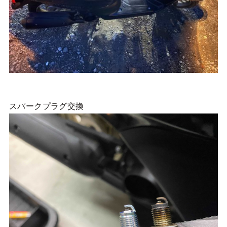
スパークプラグ交換