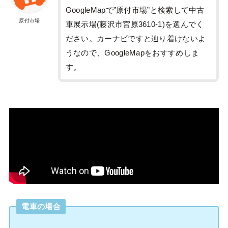
GoogleMapで”原付市場”と検索して中古
原付市場
車展示場(藤沢市宮原3610-1)を選んでく
ださい。カーナビですと辿り着けないよ
うなので、GoogleMapをおすすめしま
す。
電車の場合