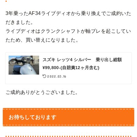
3年乗ったAF34ライブディオから乗り換えでご成約いた
だきました。
ライブディオはクランクシャフトが軸ブレを起こしてい
たため、買い替えになりました。
スズキ レッツ4 シルバー 乗り出し総額
¥99,800-(自賠責12ヶ月含む)
2022.03.16
ご成約ありがとうございました。
お待ちしております