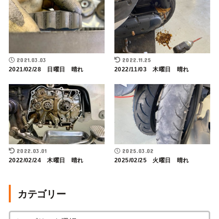
2021.03.03
2022.11.25
2021/02/28 日曜日 晴れ
2022/11/03 木曜日 晴れ
2022.03.01
2025.03.02
2022/02/24 木曜日 晴れ
2025/02/25 火曜日 晴れ
カテゴリー