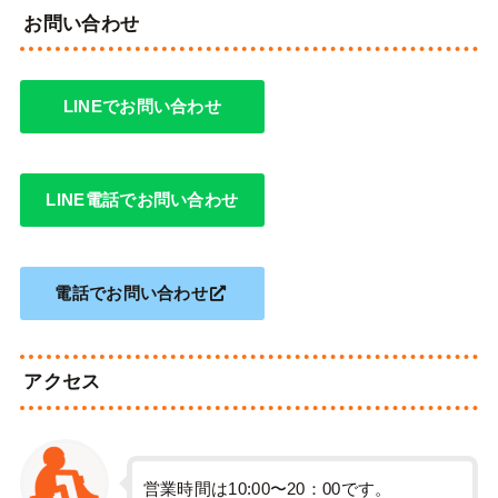
お問い合わせ
LINEでお問い合わせ
LINE電話でお問い合わせ
電話でお問い合わせ
アクセス
営業時間は10:00〜20：00です。