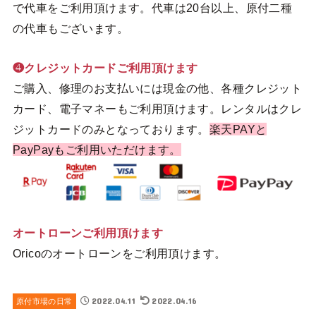
で代車をご利用頂けます。代車は20台以上、原付二種
の代車もございます。
❹クレジットカードご利用頂けます
ご購入、修理のお支払いには現金の他、各種クレジット
カード、電子マネーもご利用頂けます。レンタルはクレ
ジットカードのみとなっております。
楽天PAYと
PayPayもご利用いただけます。
オートローンご利用頂けます
Oricoのオートローンをご利用頂けます。
2022.04.11
2022.04.16
原付市場の日常