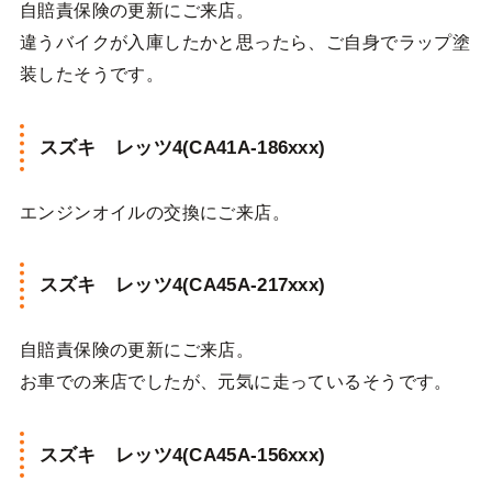
自賠責保険の更新にご来店。
違うバイクが入庫したかと思ったら、ご自身でラップ塗
装したそうです。
スズキ レッツ4(CA41A-186xxx)
エンジンオイルの交換にご来店。
スズキ レッツ4(CA45A-217xxx)
自賠責保険の更新にご来店。
お車での来店でしたが、元気に走っているそうです。
スズキ レッツ4(CA45A-156xxx)