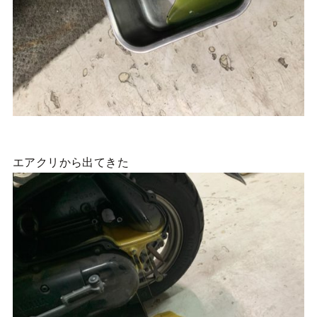
エアクリから出てきた