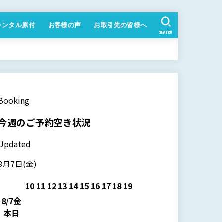
レンタル原付
お客様の声
お取引先の皆様へ
SEARCH