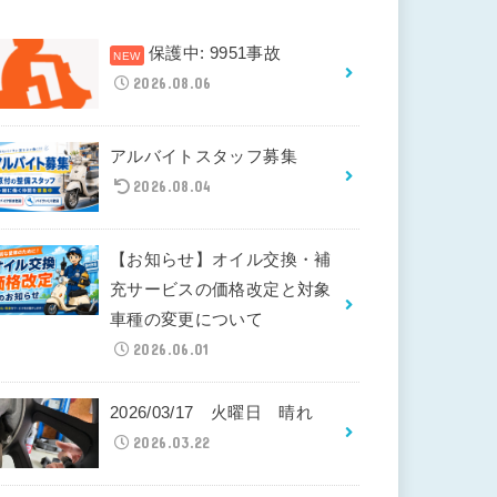
保護中: 9951事故
2026.08.06
アルバイトスタッフ募集
2026.08.04
【お知らせ】オイル交換・補
充サービスの価格改定と対象
車種の変更について
2026.06.01
2026/03/17 火曜日 晴れ
2026.03.22