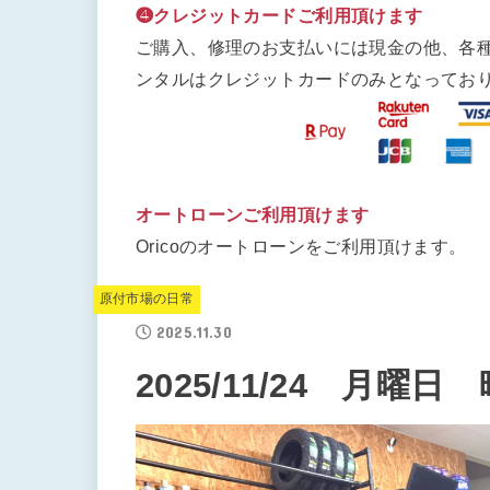
❹クレジットカードご利用頂けます
ご購入、修理のお支払いには現金の他、各
ンタルはクレジットカードのみとなってお
オートローンご利用頂けます
Oricoのオートローンをご利用頂けます。
原付市場の日常
2025.11.30
2025/11/24 月曜日