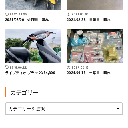
2021.08.25
2021.03.03
2021/08/06 金曜日 晴れ
2021/02/28 日曜日 晴れ
2018.06.22
2024.06.18
ライブディオ ブラック¥54,800-
2024/06/15 土曜日 晴れ
カテゴリー