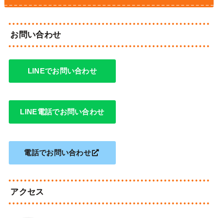
お問い合わせ
LINEでお問い合わせ
LINE電話でお問い合わせ
電話でお問い合わせ
アクセス