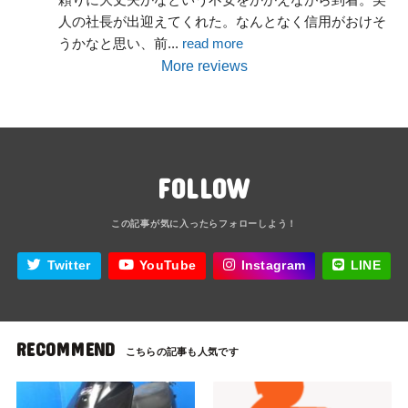
人の社長が出迎えてくれた。なんとなく信用がおけそ
うかなと思い、前
... 
read more
More reviews
FOLLOW
Twitter
YouTube
Instagram
LINE
RECOMMEND