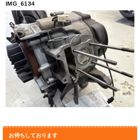
IMG_6134
お待ちしております