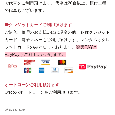
で代車をご利用頂けます。代車は20台以上、原付二種
の代車もございます。
❹クレジットカードご利用頂けます
ご購入、修理のお支払いには現金の他、各種クレジット
カード、電子マネーもご利用頂けます。レンタルはクレ
ジットカードのみとなっております。
楽天PAYと
PayPayもご利用いただけます。
オートローンご利用頂けます
Oricoのオートローンをご利用頂けます。
2025.11.30