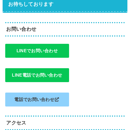
お待ちしております
お問い合わせ
LINEでお問い合わせ
LINE電話でお問い合わせ
電話でお問い合わせ
アクセス