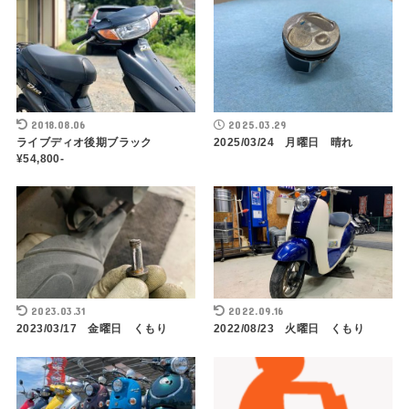
2018.08.06
2025.03.29
ライブディオ後期ブラック
2025/03/24 月曜日 晴れ
¥54,800-
2023.03.31
2022.09.16
2023/03/17 金曜日 くもり
2022/08/23 火曜日 くもり