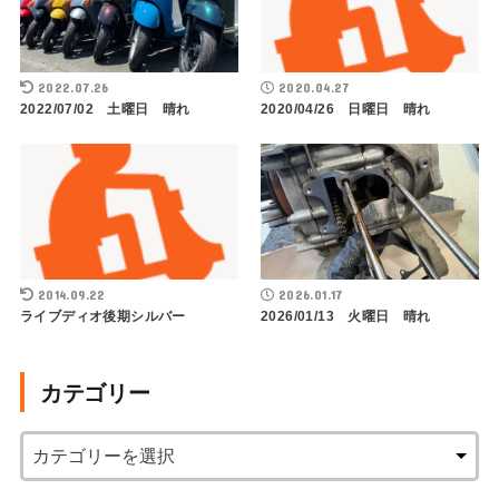
2022.07.26
2020.04.27
2022/07/02 土曜日 晴れ
2020/04/26 日曜日 晴れ
2014.09.22
2026.01.17
ライブディオ後期シルバー
2026/01/13 火曜日 晴れ
カテゴリー