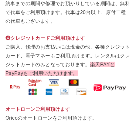
納車までの期間や修理でお預かりしている期間は、無料
で代車をご利用頂けます。代車は20台以上、原付二種
の代車もございます。
❹クレジットカードご利用頂けます
ご購入、修理のお支払いには現金の他、各種クレジット
カード、電子マネーもご利用頂けます。レンタルはクレ
ジットカードのみとなっております。
楽天PAYと
PayPayもご利用いただけます。
オートローンご利用頂けます
Oricoのオートローンをご利用頂けます。