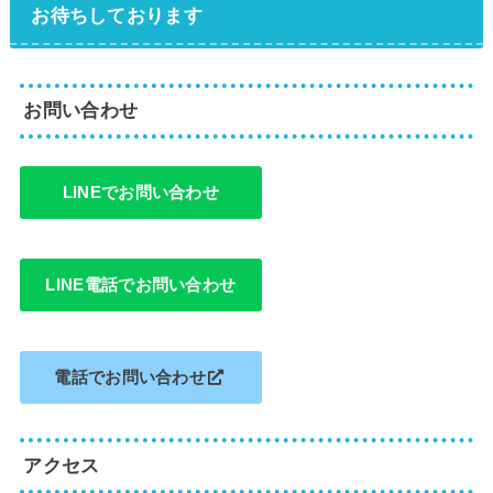
お待ちしております
お問い合わせ
LINEでお問い合わせ
LINE電話でお問い合わせ
電話でお問い合わせ
アクセス