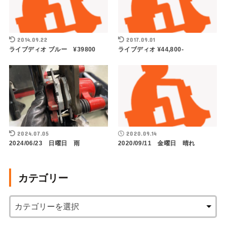
2014.09.22
2017.09.01
ライブディオ ブルー ¥39800
ライブディオ ¥44,800-
2024.07.05
2020.09.14
2024/06/23 日曜日 雨
2020/09/11 金曜日 晴れ
カテゴリー