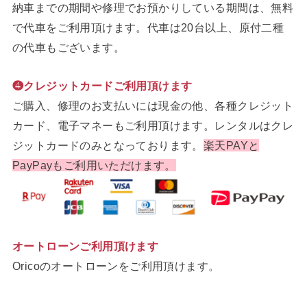
納車までの期間や修理でお預かりしている期間は、無料
で代車をご利用頂けます。代車は20台以上、原付二種
の代車もございます。
❹クレジットカードご利用頂けます
ご購入、修理のお支払いには現金の他、各種クレジット
カード、電子マネーもご利用頂けます。レンタルはクレ
ジットカードのみとなっております。
楽天PAYと
PayPayもご利用いただけます。
オートローンご利用頂けます
Oricoのオートローンをご利用頂けます。