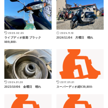
2020.02.05
2024.11.10
ライブディオ後期 ブラック
2024/11/04 月曜日 晴れ
¥89,800-
2024.01.28
2017.09.01
2023/10/06 金曜日 晴れ
スーパーディオ紺¥39,800-