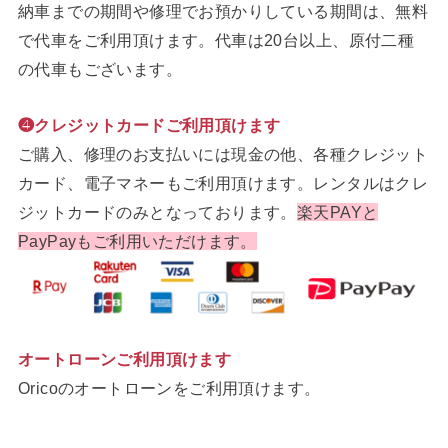
納車までの期間や修理でお預かりしている期間は、無料
で代車をご利用頂けます。代車は20台以上、原付二種
の代車もございます。
❹クレジットカードご利用頂けます
ご購入、修理のお支払いには現金の他、各種クレジット
カード、電子マネーもご利用頂けます。レンタルはクレ
ジットカードのみとなっております。
楽天PAYと
PayPayもご利用いただけます。
オートローンご利用頂けます
Oricoのオートローンをご利用頂けます。