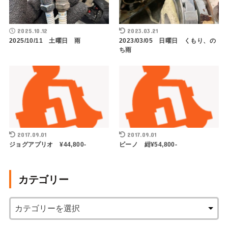
2025.10.12
2023.03.21
2025/10/11 土曜日 雨
2023/03/05 日曜日 くもり、の
ち雨
2017.09.01
2017.09.01
ジョグアプリオ ¥44,800-
ビーノ 紺¥54,800-
カテゴリー