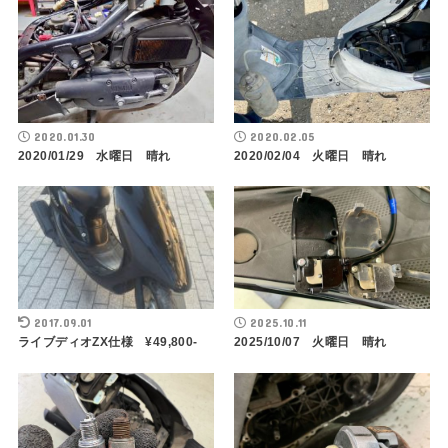
2020.01.30
2020.02.05
2020/01/29 水曜日 晴れ
2020/02/04 火曜日 晴れ
2017.09.01
2025.10.11
ライブディオZX仕様 ¥49,800-
2025/10/07 火曜日 晴れ