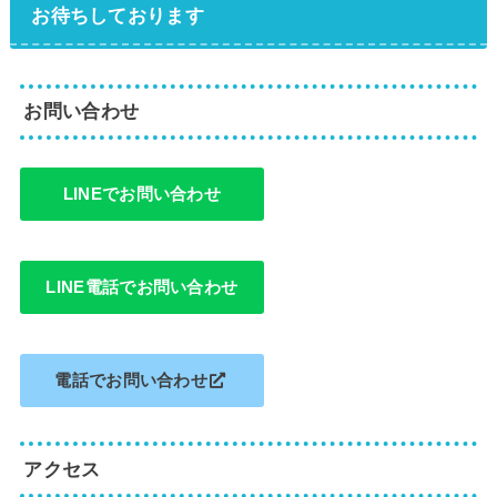
お待ちしております
お問い合わせ
LINEでお問い合わせ
LINE電話でお問い合わせ
電話でお問い合わせ
アクセス