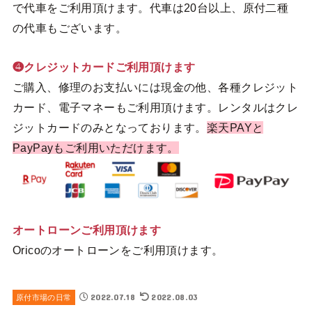
で代車をご利用頂けます。代車は20台以上、原付二種
の代車もございます。
❹クレジットカードご利用頂けます
ご購入、修理のお支払いには現金の他、各種クレジット
カード、電子マネーもご利用頂けます。レンタルはクレ
ジットカードのみとなっております。
楽天PAYと
PayPayもご利用いただけます。
オートローンご利用頂けます
Oricoのオートローンをご利用頂けます。
2022.07.18
2022.08.03
原付市場の日常