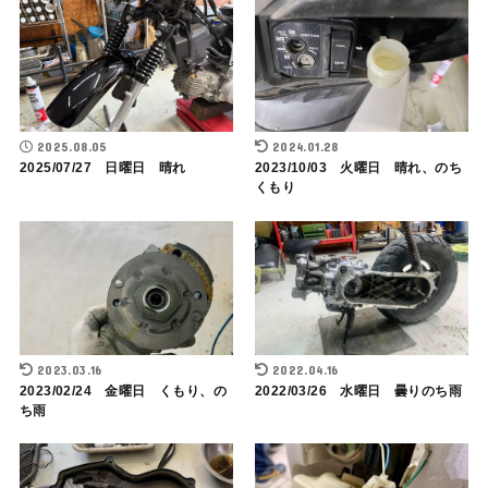
2025.08.05
2024.01.28
2025/07/27 日曜日 晴れ
2023/10/03 火曜日 晴れ、のち
くもり
2023.03.16
2022.04.16
2023/02/24 金曜日 くもり、の
2022/03/26 水曜日 曇りのち雨
ち雨