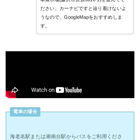
ださい。カーナビですと辿り着けないよ
うなので、GoogleMapをおすすめしま
す。
電車の場合
海老名駅または湘南台駅からバスをご利用くださ