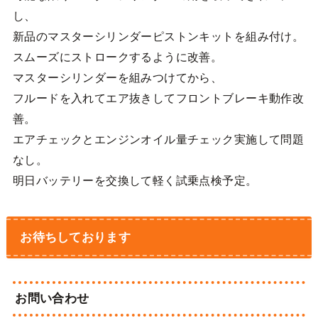
し、
新品のマスターシリンダーピストンキットを組み付け。
スムーズにストロークするように改善。
マスターシリンダーを組みつけてから、
フルードを入れてエア抜きしてフロントブレーキ動作改
善。
エアチェックとエンジンオイル量チェック実施して問題
なし。
明日バッテリーを交換して軽く試乗点検予定。
お待ちしております
お問い合わせ