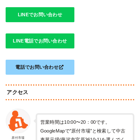
LINEでお問い合わせ
LINE電話でお問い合わせ
電話でお問い合わせ
アクセス
営業時間は10:00〜20：00です。
GoogleMapで”原付市場”と検索して中古
原付市場
車展示場(藤沢市宮原3610-1)を選んでく