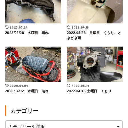
2023.03.24
2022.09.18
2023/03/08 水曜日 晴れ
2022/08/28 日曜日 くもり、と
きどき雨
2020.04.04
2022.05.14
2020/04/02 木曜日 晴れ
2022/04/16 土曜日 くもり
カテゴリー