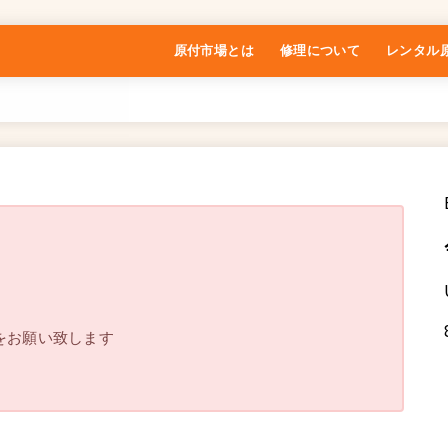
原付市場とは
修理について
レンタル
特定商取引法に基づく表記
をお願い致します