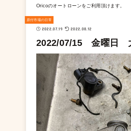
Oricoのオートローンをご利用頂けます。
原付市場の日常
2022.07.19
2022.08.12
2022/07/15 金曜日