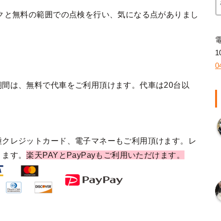
クと無料の範囲での点検を行い、気になる点がありまし
1
0
間は、無料で代車をご利用頂けます。代車は20台以
種クレジットカード、電子マネーもご利用頂けます。レ
ります。
楽天PAYとPayPayもご利用いただけます。