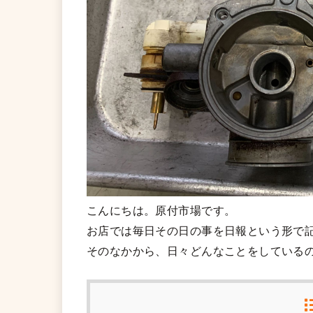
こんにちは。原付市場です。
お店では毎日その日の事を日報という形で
そのなかから、日々どんなことをしている