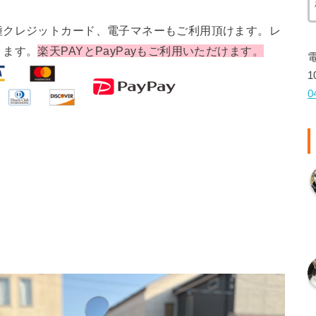
種クレジットカード、電子マネーもご利用頂けます。レ
ります。
楽天PAYとPayPayもご利用いただけます。
1
0