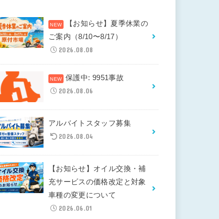
【お知らせ】夏季休業の
ご案内（8/10〜8/17）
2026.08.08
保護中: 9951事故
2026.08.06
アルバイトスタッフ募集
2026.08.04
【お知らせ】オイル交換・補
充サービスの価格改定と対象
車種の変更について
2026.06.01