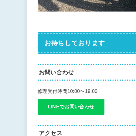
お待ちしております
お問い合わせ
修理受付時間10:00〜19:00
LINEでお問い合わせ
アクセス