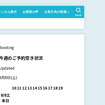
レンタル原付
お客様の声
お取引先の皆様へ
SEARCH