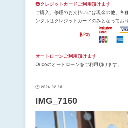
❹クレジットカードご利用頂けます
ご購入、修理のお支払いには現金の他、各
ンタルはクレジットカードのみとなってお
オートローンご利用頂けます
Oricoのオートローンをご利用頂けます。
2026.02.28
IMG_7160