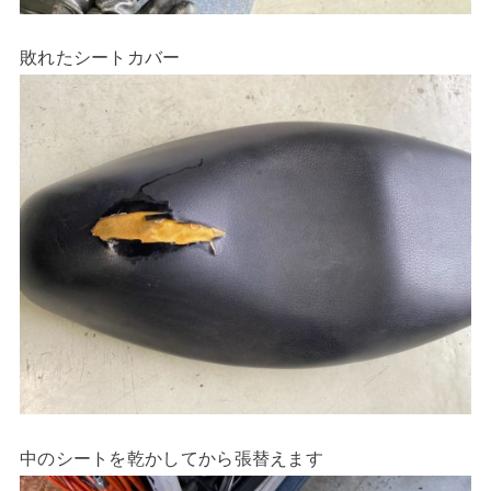
敗れたシートカバー
中のシートを乾かしてから張替えます