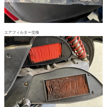
エアフィルター交換