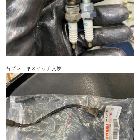
右ブレーキスイッチ交換