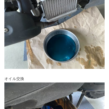
オイル交換