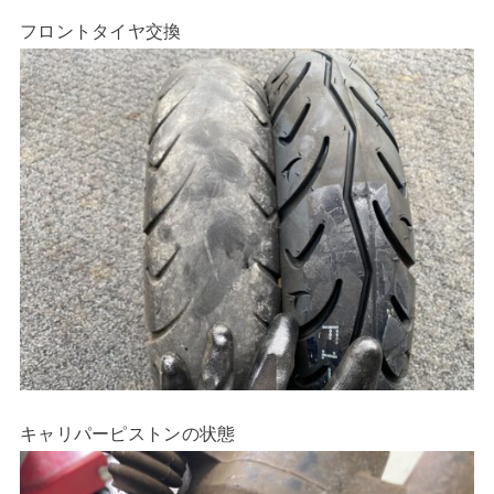
フロントタイヤ交換
キャリパーピストンの状態