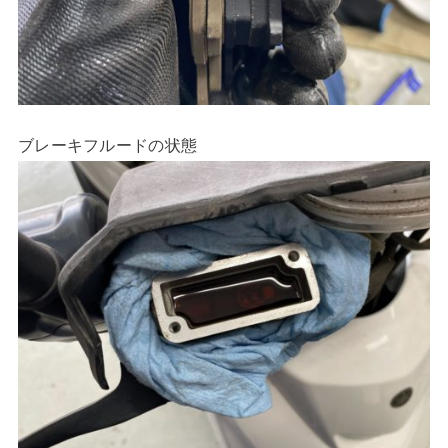
ブレーキフルードの状態