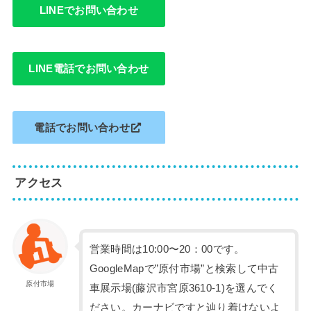
LINEでお問い合わせ
LINE電話でお問い合わせ
電話でお問い合わせ
アクセス
営業時間は10:00〜20：00です。
GoogleMapで”原付市場”と検索して中古
原付市場
車展示場(藤沢市宮原3610-1)を選んでく
ださい。カーナビですと辿り着けないよ