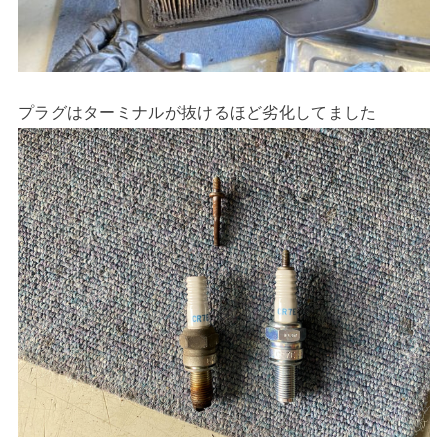
プラグはターミナルが抜けるほど劣化してました