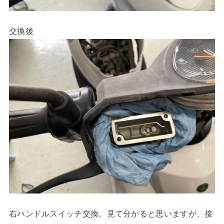
交換後
右ハンドルスイッチ交換。見て分かると思いますが、接