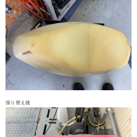
張り替え後