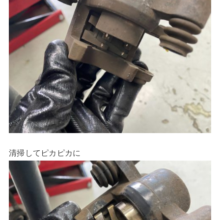
清掃してピカピカに