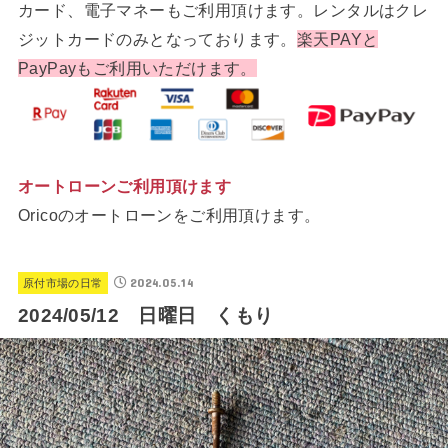
カード、電子マネーもご利用頂けます。レンタルはクレ
ジットカードのみとなっております。
楽天PAYと
PayPayもご利用いただけます。
オートローンご利用頂けます
Oricoのオートローンをご利用頂けます。
2024.05.14
原付市場の日常
2024/05/12 日曜日 くもり