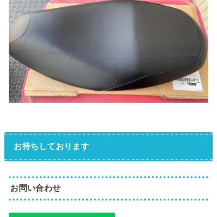
お待ちしております
お問い合わせ