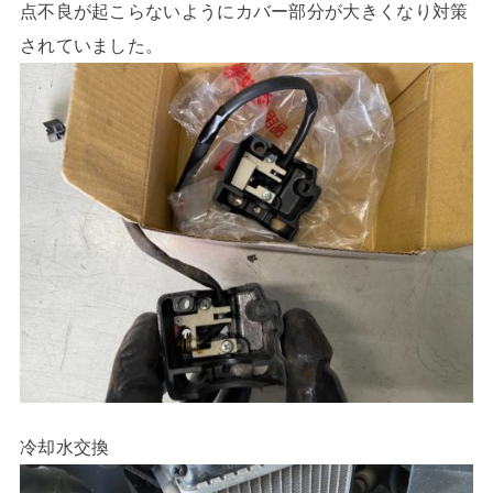
点不良が起こらないようにカバー部分が大きくなり対策
されていました。
冷却水交換