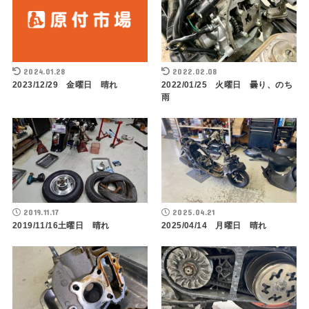
2024.01.28
2022.02.08
2023/12/29 金曜日 晴れ
2022/01/25 火曜日 曇り、のち
雨
2019.11.17
2025.04.21
2019/11/16土曜日 晴れ
2025/04/14 月曜日 晴れ