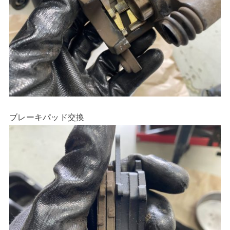
ブレーキパッド交換