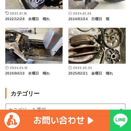
2023.01.18
2024.03.25
2022/12/28 水曜日 晴れ
2024/03/24 日曜日 雨
2024.04.12
2025.02.24
2024/04/10 水曜日 晴れ
2025/02/21 金曜日 晴れ
カテゴリー