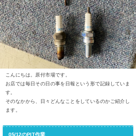
こんにちは。原付市場です。
お店では毎日その日の事を日報という形で記録していま
す。
そのなかから、日々どんなことをしているのかご紹介し
ます。
05/12のPIT作業