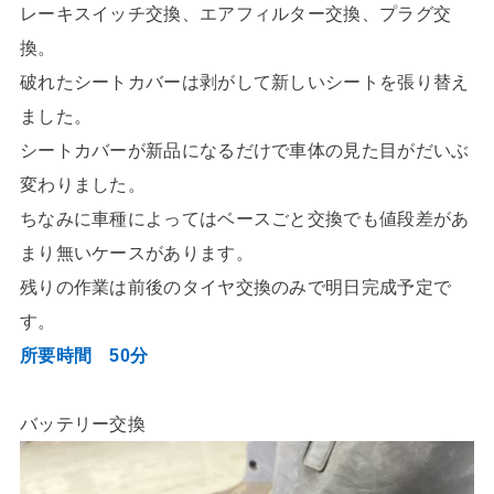
レーキスイッチ交換、エアフィルター交換、プラグ交
換。
破れたシートカバーは剥がして新しいシートを張り替え
ました。
シートカバーが新品になるだけで車体の見た目がだいぶ
変わりました。
ちなみに車種によってはベースごと交換でも値段差があ
まり無いケースがあります。
残りの作業は前後のタイヤ交換のみで明日完成予定で
す。
所要時間 50分
バッテリー交換