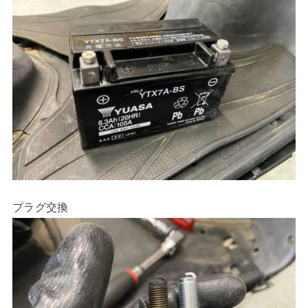
プラグ交換