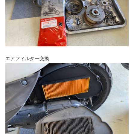
エアフィルター交換