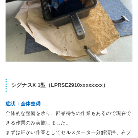
シグナスX 1型（LPRSE2910xxxxxxxx）
症状：全体整備
全体的な整備を承り、部品待ちの作業もあるので現在で
きる作業のみ実施しました。
まずは細かい作業としてセルスターター分解清掃、右ブ