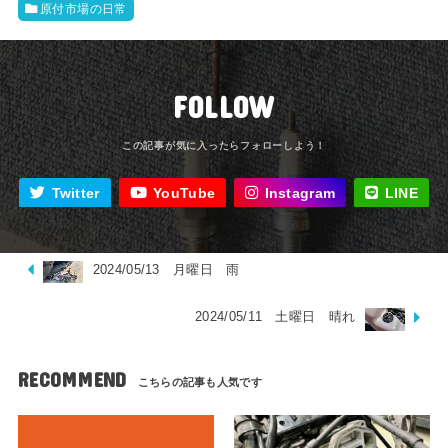
原付市場の日常
FOLLOW
Twitter
YouTube
Instagram
LINE
2024/05/13 月曜日 雨
2024/05/11 土曜日 晴れ
RECOMMEND