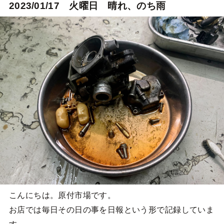
2023/01/17 火曜日 晴れ、のち雨
こんにちは。原付市場です。
お店では毎日その日の事を日報という形で記録していま
す。