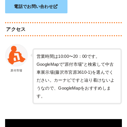
電話でお問い合わせ
アクセス
営業時間は10:00〜20：00です。
GoogleMapで”原付市場”と検索して中古
原付市場
車展示場(藤沢市宮原3610-1)を選んでく
ださい。カーナビですと辿り着けないよ
うなので、GoogleMapをおすすめしま
す。