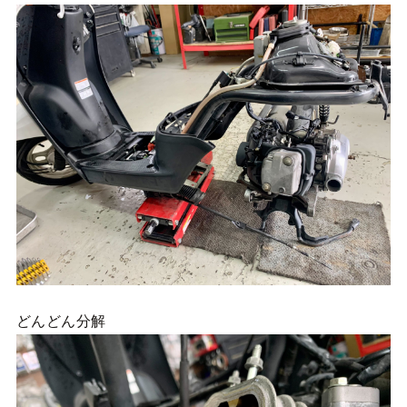
どんどん分解