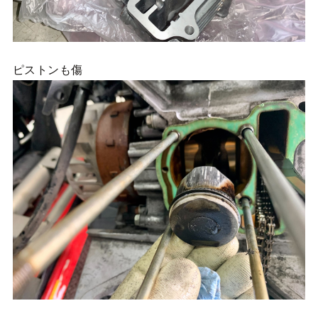
ピストンも傷