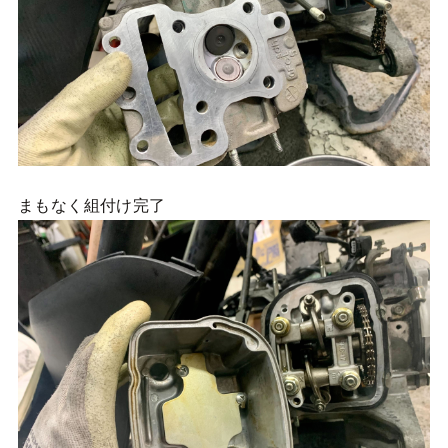
まもなく組付け完了