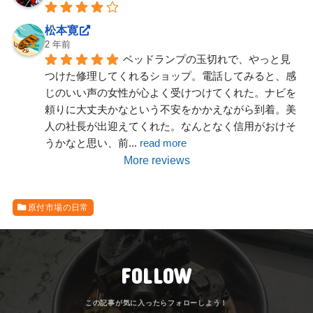
松本寛
2 年前
ベッドランプの玉切れで、やっと見
つけた修理してくれるショップ。電話してみると、感
じのいい声の女性が心よく受けつけてくれた。ナビを
頼りに大丈夫かなという不安をかかえながら到着。美
人の社長が出迎えてくれた。なんとなく信用がおけそ
うかなと思い、前
... 
read more
More reviews
原付市場の日常
FOLLOW