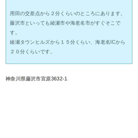
用田の交差点から２分くらいのところにあります。
藤沢市といっても綾瀬市や海老名市がすぐそこで
す。
綾瀬タウンヒルズから１５分くらい、海老名ICから
２０分くらいです。
神奈川県藤沢市宮原3632-1