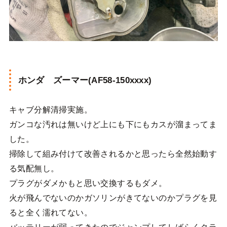
ホンダ ズーマー(AF58-150xxxx)
キャブ分解清掃実施。
ガンコな汚れは無いけど上にも下にもカスが溜まってま
した。
掃除して組み付けて改善されるかと思ったら全然始動す
る気配無し。
プラグがダメかもと思い交換するもダメ。
火が飛んでないのかガソリンがきてないのかプラグを見
ると全く濡れてない。