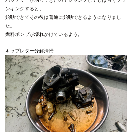
バッテリーが弱ってきたのでジャンプしてしばらくクラ
ンキングすると、
始動できてその後は普通に始動できるようになりまし
た。
燃料ポンプが壊れかけているよう。
キャブレター分解清掃