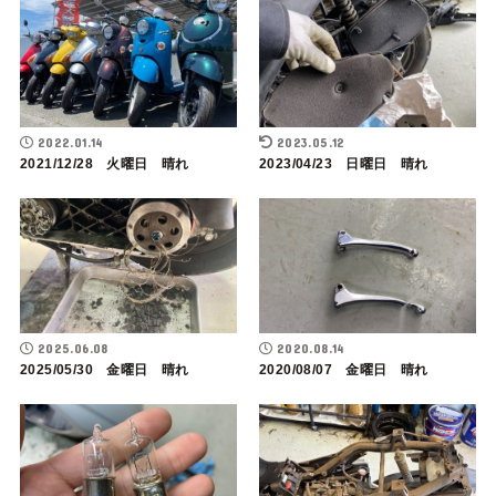
2022.01.14
2023.05.12
2021/12/28 火曜日 晴れ
2023/04/23 日曜日 晴れ
2025.06.08
2020.08.14
2025/05/30 金曜日 晴れ
2020/08/07 金曜日 晴れ