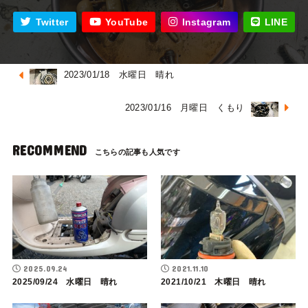
Twitter
YouTube
Instagram
LINE
2023/01/18 水曜日 晴れ
2023/01/16 月曜日 くもり
RECOMMEND
2025.09.24
2021.11.10
2025/09/24 水曜日 晴れ
2021/10/21 木曜日 晴れ