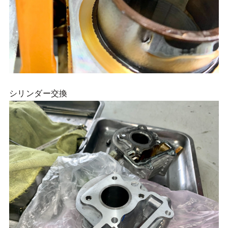
シリンダー交換