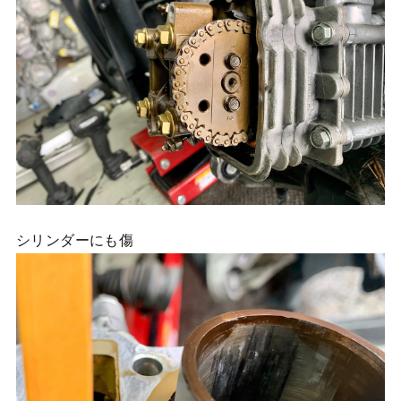
シリンダーにも傷