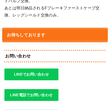
トバルブ交換。
あとは明日納品されるFブレーキファーストケーブ交
換、レッグシールド交換のみ。
お待ちしております
お問い合わせ
LINEでお問い合わせ
LINE電話でお問い合わせ