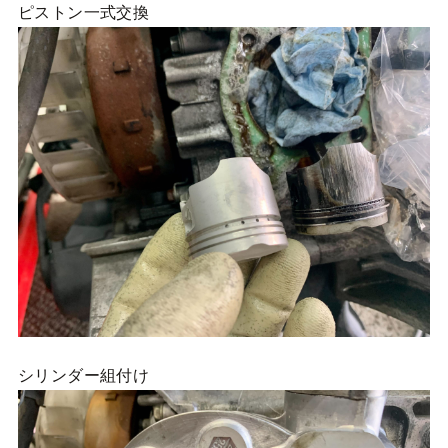
ピストン一式交換
シリンダー組付け