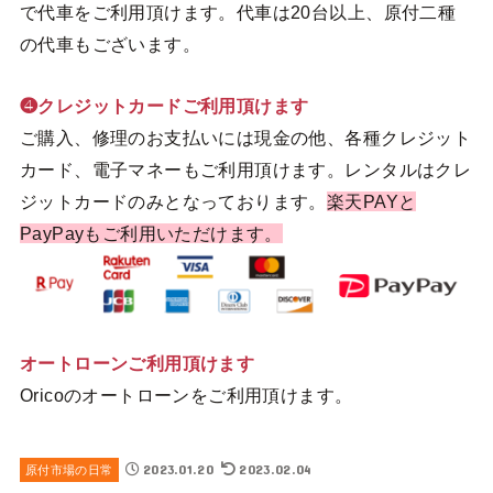
で代車をご利用頂けます。代車は20台以上、原付二種
の代車もございます。
❹クレジットカードご利用頂けます
ご購入、修理のお支払いには現金の他、各種クレジット
カード、電子マネーもご利用頂けます。レンタルはクレ
ジットカードのみとなっております。
楽天PAYと
PayPayもご利用いただけます。
オートローンご利用頂けます
Oricoのオートローンをご利用頂けます。
2023.01.20
2023.02.04
原付市場の日常