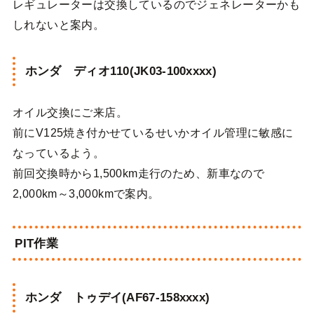
レギュレーターは交換しているのでジェネレーターかも
しれないと案内。
ホンダ ディオ110(JK03-100xxxx)
オイル交換にご来店。
前にV125焼き付かせているせいかオイル管理に敏感に
なっているよう。
前回交換時から1,500km走行のため、新車なので
2,000km～3,000kmで案内。
PIT作業
ホンダ トゥデイ(AF67-158xxxx)