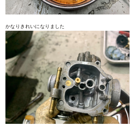
かなりきれいになりました