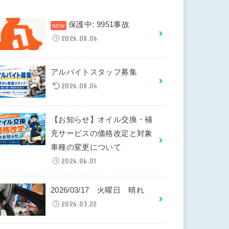
保護中: 9951事故
2026.08.06
アルバイトスタッフ募集
2026.08.04
【お知らせ】オイル交換・補
充サービスの価格改定と対象
車種の変更について
2026.06.01
2026/03/17 火曜日 晴れ
2026.03.22