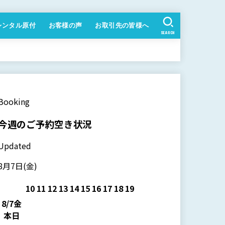
レンタル原付
お客様の声
お取引先の皆様へ
SEARCH