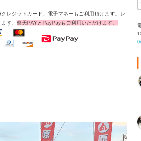
種クレジットカード、電子マネーもご利用頂けます。レ
ります。
楽天PAYとPayPayもご利用いただけます。
1
0