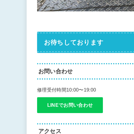
お待ちしております
お問い合わせ
修理受付時間10:00〜19:00
LINEでお問い合わせ
アクセス