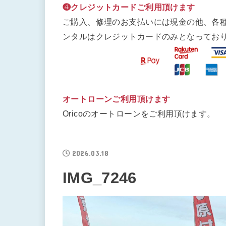
❹クレジットカードご利用頂けます
ご購入、修理のお支払いには現金の他、各
ンタルはクレジットカードのみとなってお
オートローンご利用頂けます
Oricoのオートローンをご利用頂けます。
2026.03.18
IMG_7246