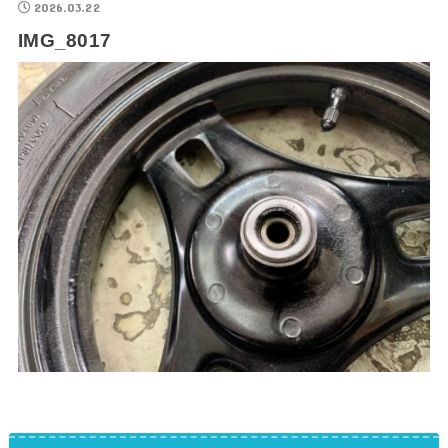
2026.03.22
IMG_8017