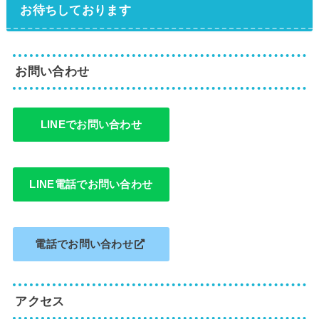
お待ちしております
お問い合わせ
LINEでお問い合わせ
LINE電話でお問い合わせ
電話でお問い合わせ
アクセス