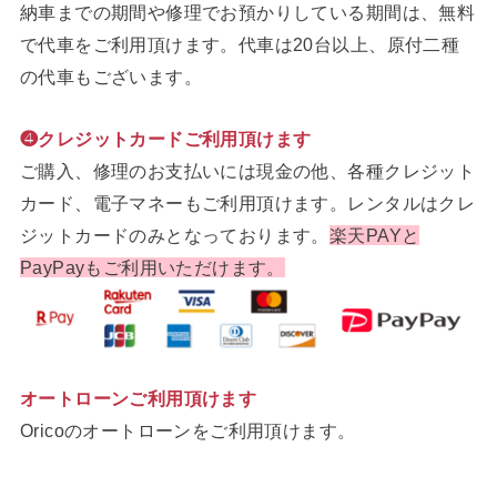
納車までの期間や修理でお預かりしている期間は、無料
で代車をご利用頂けます。代車は20台以上、原付二種
の代車もございます。
❹クレジットカードご利用頂けます
ご購入、修理のお支払いには現金の他、各種クレジット
カード、電子マネーもご利用頂けます。レンタルはクレ
ジットカードのみとなっております。
楽天PAYと
PayPayもご利用いただけます。
オートローンご利用頂けます
Oricoのオートローンをご利用頂けます。