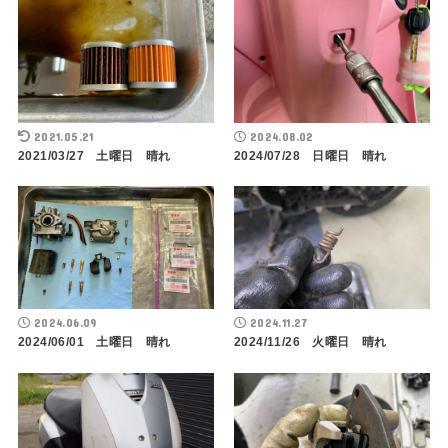
2021.05.21
2024.08.02
2021/03/27 土曜日 晴れ
2024/07/28 日曜日 晴れ
2024.06.09
2024.11.27
2024/06/01 土曜日 晴れ
2024/11/26 火曜日 晴れ