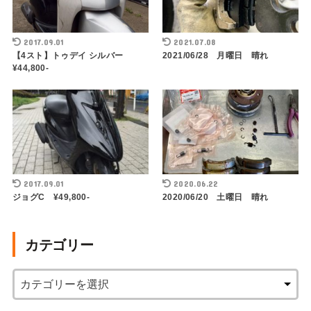
2017.09.01
2021.07.08
【4スト】トゥデイ シルバー
2021/06/28 月曜日 晴れ
¥44,800-
2017.09.01
2020.06.22
ジョグC ¥49,800-
2020/06/20 土曜日 晴れ
カテゴリー