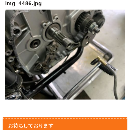
img_4486.jpg
お待ちしております