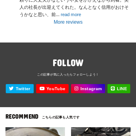
人の社長が出迎えてくれた。なんとなく信用がおけそ
うかなと思い、前
... 
read more
More reviews
FOLLOW
Twitter
YouTube
Instagram
LINE
RECOMMEND