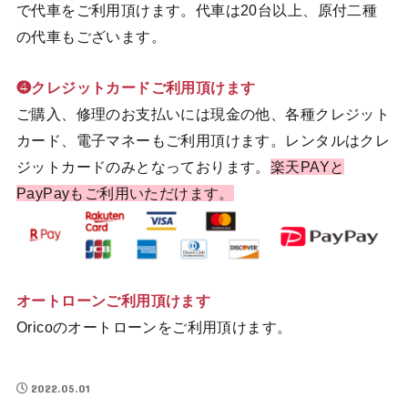
で代車をご利用頂けます。代車は20台以上、原付二種
の代車もございます。
❹クレジットカードご利用頂けます
ご購入、修理のお支払いには現金の他、各種クレジット
カード、電子マネーもご利用頂けます。レンタルはクレ
ジットカードのみとなっております。
楽天PAYと
PayPayもご利用いただけます。
オートローンご利用頂けます
Oricoのオートローンをご利用頂けます。
2022.05.01