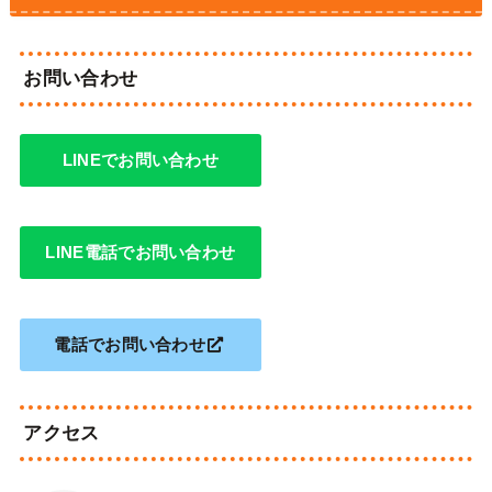
お問い合わせ
LINEでお問い合わせ
LINE電話でお問い合わせ
電話でお問い合わせ
アクセス