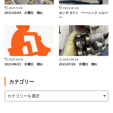
2021.11.25
2024.03.26
2021/10/26 火曜日 晴れ
ホンダ タクト・ベーシック シルバ
ー
2021.09.12
2021.08.06
2021/08/22 日曜日 晴れ
2021/07/26 月曜日 晴れ
カテゴリー