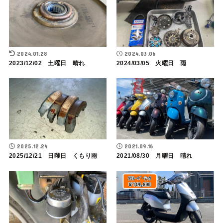
2024.01.28
2024.03.06
2023/12/02 土曜日 晴れ
2024/03/05 火曜日 雨
2025.12.24
2021.09.16
2025/12/21 日曜日 くもり雨
2021/08/30 月曜日 晴れ