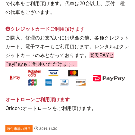
で代車をご利用頂けます。代車は20台以上、原付二種
の代車もございます。
❹クレジットカードご利用頂けます
ご購入、修理のお支払いには現金の他、各種クレジット
カード、電子マネーもご利用頂けます。レンタルはクレ
ジットカードのみとなっております。
楽天PAYと
PayPayもご利用いただけます。
オートローンご利用頂けます
Oricoのオートローンをご利用頂けます。
2019.11.30
原付市場の日常