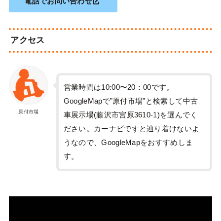
電話でお問い合わせ
アクセス
営業時間は10:00〜20：00です。
GoogleMapで”原付市場”と検索して中古
原付市場
車展示場(藤沢市宮原3610-1)を選んでく
ださい。カーナビですと辿り着けないよ
うなので、GoogleMapをおすすめしま
す。