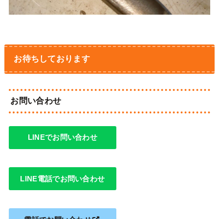
お待ちしております
お問い合わせ
LINEでお問い合わせ
LINE電話でお問い合わせ