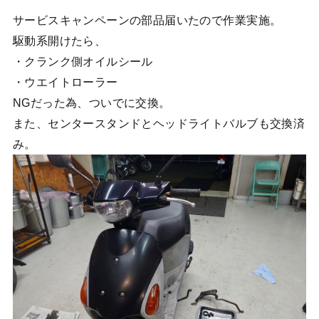
サービスキャンペーンの部品届いたので作業実施。
駆動系開けたら、
・クランク側オイルシール
・ウエイトローラー
NGだった為、ついでに交換。
また、センタースタンドとヘッドライトバルブも交換済
み。