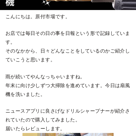
こんにちは。原付市場です。
お店では毎日その日の事を日報という形で記録していま
す。
そのなかから、日々どんなことをしているのかご紹介し
ていこうと思います。
雨が続いてやんなっちゃいますね。
年末に向け少しずつ大掃除を進めています。今日は扇風
機を洗いました。
ニュースアプリに良さげなドリルシャープナーが紹介さ
れていたので購入してみました。
届いたらレビューします。