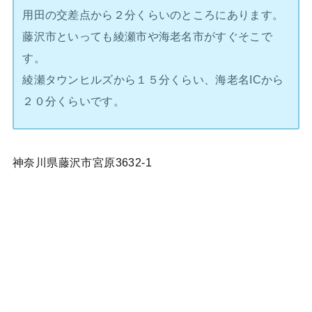
用田の交差点から２分くらいのところにあります。
藤沢市といっても綾瀬市や海老名市がすぐそこで
す。
綾瀬タウンヒルズから１５分くらい、海老名ICから
２０分くらいです。
神奈川県藤沢市宮原3632-1