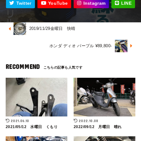
Twitter
YouTube
Instagram
LINE
2019/11/29金曜日 快晴
ホンダ ディオ パープル ¥89,800-
RECOMMEND
2021.06.10
2022.10.08
2021/05/12 水曜日 くもり
2022/09/12 月曜日 晴れ