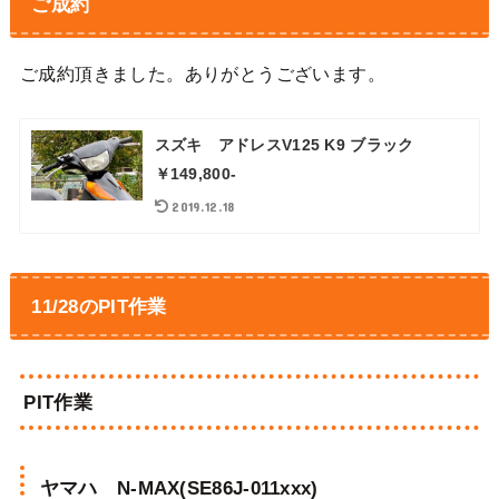
ご成約
ご成約頂きました。ありがとうございます。
スズキ アドレスV125 K9 ブラック
￥149,800-
2019.12.18
11/28のPIT作業
PIT作業
ヤマハ N-MAX(SE86J-011xxx)