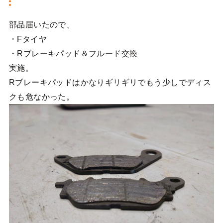
部品届いたので、
・Fタイヤ
・Rブレーキパッド＆フルード交換
実施。
Rブレーキパッドはかなりギリギリでもう少しでディス
クも危なかった。