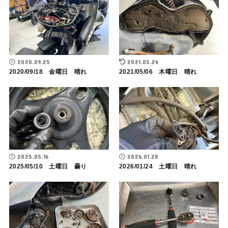
2020.09.25
2021.05.26
2020/09/18 金曜日 晴れ
2021/05/06 木曜日 晴れ
2025.05.16
2026.01.28
2025/05/10 土曜日 曇り
2026/01/24 土曜日 晴れ