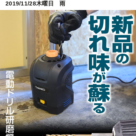
2019/11/28木曜日 雨