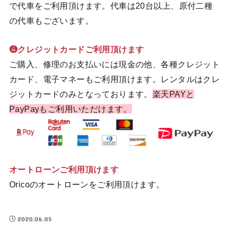
で代車をご利用頂けます。代車は20台以上、原付二種
の代車もございます。
❹クレジットカードご利用頂けます
ご購入、修理のお支払いには現金の他、各種クレジット
カード、電子マネーもご利用頂けます。レンタルはクレ
ジットカードのみとなっております。
楽天PAYと
PayPayもご利用いただけます。
オートローンご利用頂けます
Oricoのオートローンをご利用頂けます。
2020.06.05