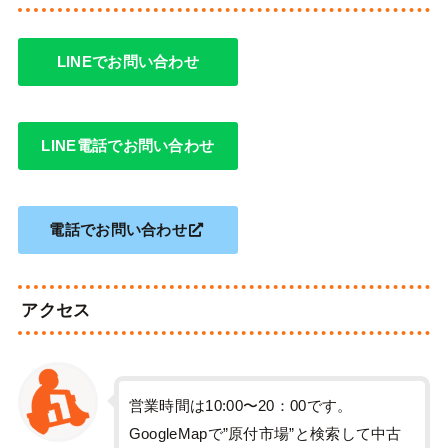
LINEでお問い合わせ
LINE電話でお問い合わせ
電話でお問い合わせ
アクセス
営業時間は10:00〜20：00です。
GoogleMapで”原付市場”と検索して中古