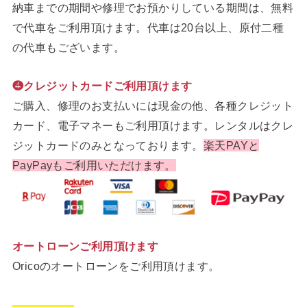
納車までの期間や修理でお預かりしている期間は、無料
で代車をご利用頂けます。代車は20台以上、原付二種
の代車もございます。
❹クレジットカードご利用頂けます
ご購入、修理のお支払いには現金の他、各種クレジット
カード、電子マネーもご利用頂けます。レンタルはクレ
ジットカードのみとなっております。
楽天PAYと
PayPayもご利用いただけます。
オートローンご利用頂けます
Oricoのオートローンをご利用頂けます。