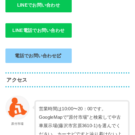
LINEでお問い合わせ
LINE電話でお問い合わせ
電話でお問い合わせ
アクセス
営業時間は10:00〜20：00です。
GoogleMapで”原付市場”と検索して中古
原付市場
車展示場(藤沢市宮原3610-1)を選んでく
ださい。カーナビですと辿り着けないよ