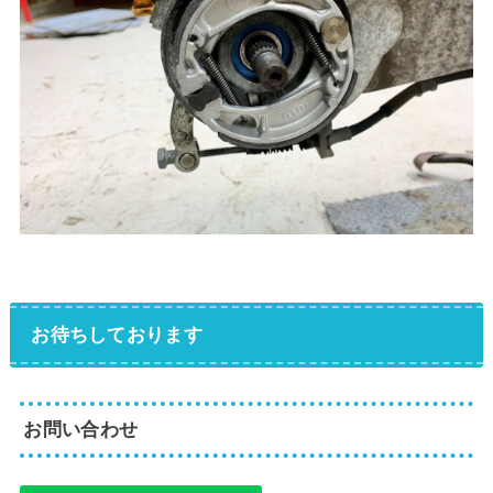
お待ちしております
お問い合わせ