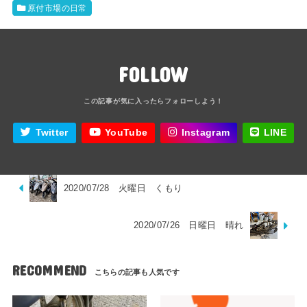
原付市場の日常
FOLLOW
Twitter
YouTube
Instagram
LINE
2020/07/28 火曜日 くもり
2020/07/26 日曜日 晴れ
RECOMMEND