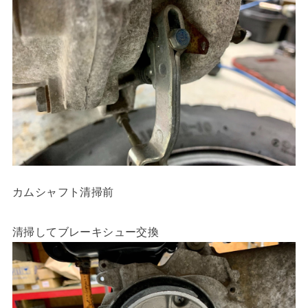
カムシャフト清掃前
清掃してブレーキシュー交換