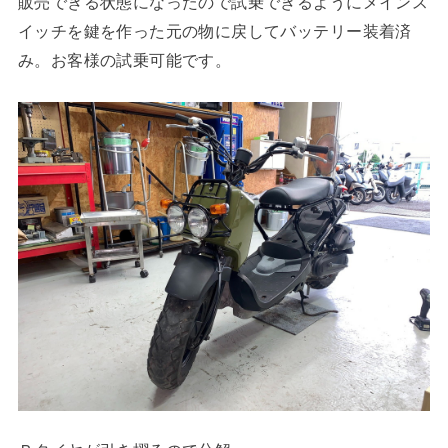
販売できる状態になったので試乗できるようにメインス
イッチを鍵を作った元の物に戻してバッテリー装着済
み。お客様の試乗可能です。