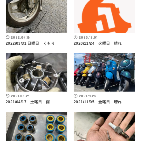
2022.04.16
2020.12.01
2022/03/31 日曜日 くもり
2020/11/24 火曜日 晴れ
2021.05.21
2021.11.25
2021/04/17 土曜日 雨
2021/11/05 金曜日 晴れ