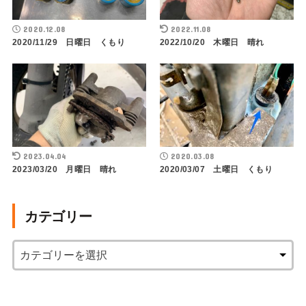
2020.12.08
2022.11.08
2020/11/29 日曜日 くもり
2022/10/20 木曜日 晴れ
2023.04.04
2020.03.08
2023/03/20 月曜日 晴れ
2020/03/07 土曜日 くもり
カテゴリー