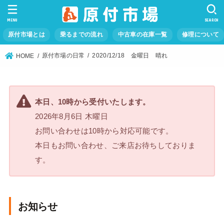
MENU
SEARCH
原付市場とは
乗るまでの流れ
中古車の在庫一覧
修理について
原付市場の日常
2020/12/18 金曜日 晴れ
HOME
本日、10時から受付いたします。
2026年8月6日 木曜日
お問い合わせは10時から対応可能です。
本日もお問い合わせ、ご来店お待ちしておりま
す。
お知らせ