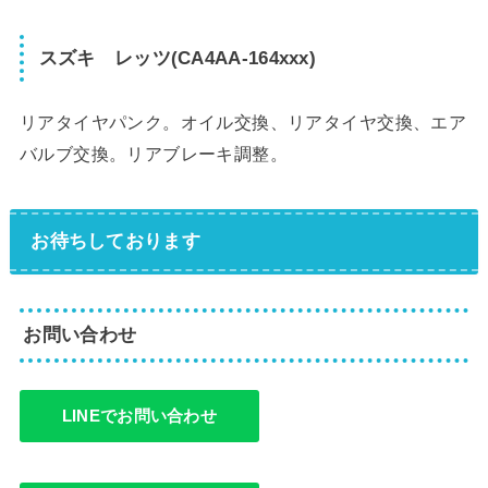
スズキ レッツ(CA4AA-164xxx)
リアタイヤパンク。オイル交換、リアタイヤ交換、エア
バルブ交換。リアブレーキ調整。
お待ちしております
お問い合わせ
LINEでお問い合わせ