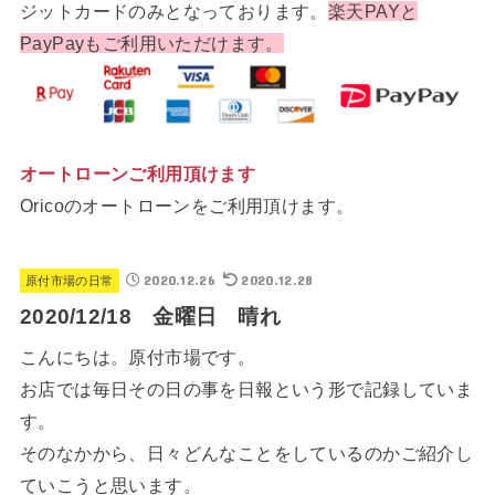
ジットカードのみとなっております。
楽天PAYと
PayPayもご利用いただけます。
オートローンご利用頂けます
Oricoのオートローンをご利用頂けます。
2020.12.26
2020.12.28
原付市場の日常
2020/12/18 金曜日 晴れ
こんにちは。原付市場です。
お店では毎日その日の事を日報という形で記録していま
す。
そのなかから、日々どんなことをしているのかご紹介し
ていこうと思います。