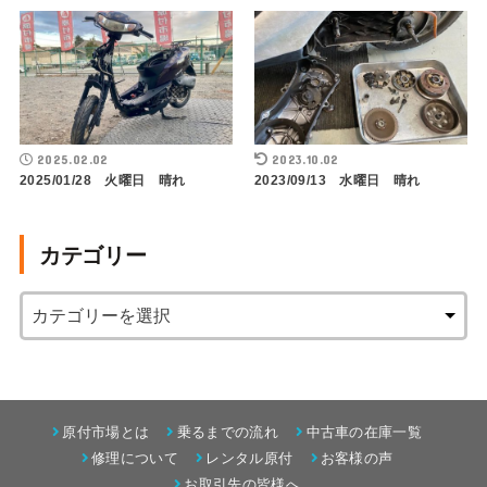
2025.02.02
2023.10.02
2025/01/28 火曜日 晴れ
2023/09/13 水曜日 晴れ
カテゴリー
原付市場とは
乗るまでの流れ
中古車の在庫一覧
修理について
レンタル原付
お客様の声
お取引先の皆様へ