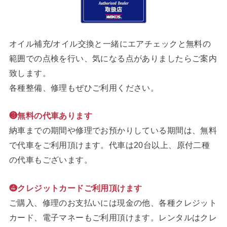
オイル補充/オイル交換と一緒にエアチェックと無料の
範囲での点検を行い、気になる点がありましたらご案内
致します。
各種整備、修理もぜひご利用ください。
❸無料の代車あります
納車までの期間や修理でお預かりしている期間は、無料
で代車をご利用頂けます。代車は20台以上、原付二種
の代車もございます。
❹クレジットカードご利用頂けます
ご購入、修理のお支払いには現金の他、各種クレジット
カード、電子マネーもご利用頂けます。レンタルはクレ