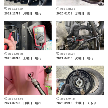
2023.01.02
2020.01.09
2022/12/19 月曜日 晴れ
2020/01/08 水曜日 雨
2025.08.26
2021.05.21
2025/08/16 土曜日 晴れ
2021/04/06 火曜日 晴れ
2024.08.02
2025.09.21
2024/07/28 日曜日 晴れ
2025/09/13 土曜日 くもり