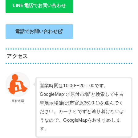
LINE電話でお問い合わせ
電話でお問い合わせ
アクセス
営業時間は10:00〜20：00です。
GoogleMapで”原付市場”と検索して中古
原付市場
車展示場(藤沢市宮原3610-1)を選んでく
ださい。カーナビですと辿り着けないよ
うなので、GoogleMapをおすすめしま
す。