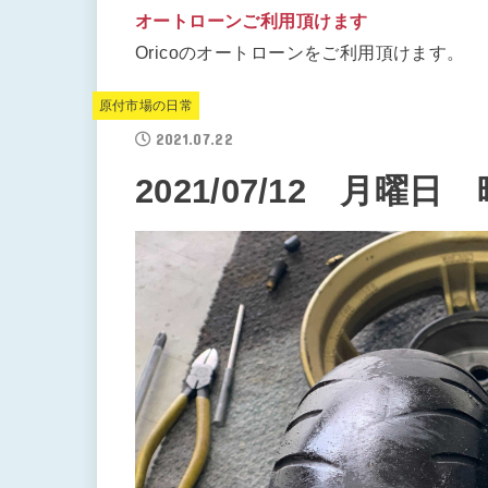
オートローンご利用頂けます
Oricoのオートローンをご利用頂けます。
原付市場の日常
2021.07.22
2021/07/12 月曜日