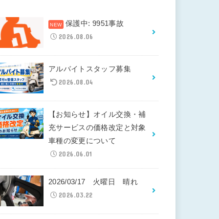
保護中: 9951事故
2026.08.06
アルバイトスタッフ募集
2026.08.04
【お知らせ】オイル交換・補
充サービスの価格改定と対象
車種の変更について
2026.06.01
2026/03/17 火曜日 晴れ
2026.03.22