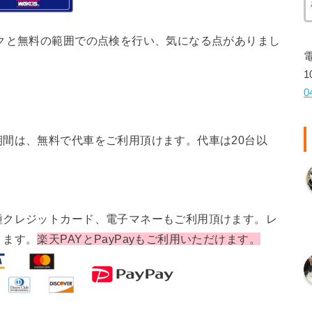
クと無料の範囲での点検を行い、気になる点がありまし
1
0
間は、無料で代車をご利用頂けます。代車は20台以
種クレジットカード、電子マネーもご利用頂けます。レ
ります。
楽天PAYとPayPayもご利用いただけます。