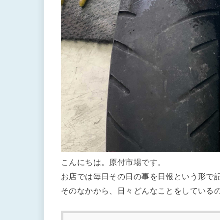
こんにちは。原付市場です。
お店では毎日その日の事を日報という形で
そのなかから、日々どんなことをしている