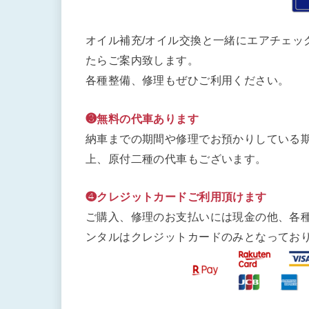
オイル補充/オイル交換と一緒にエアチェッ
たらご案内致します。
各種整備、修理もぜひご利用ください。
❸無料の代車あります
納車までの期間や修理でお預かりしている期
上、原付二種の代車もございます。
❹クレジットカードご利用頂けます
ご購入、修理のお支払いには現金の他、各
ンタルはクレジットカードのみとなってお