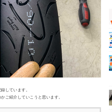
記録しています。
のかご紹介していこうと思います。