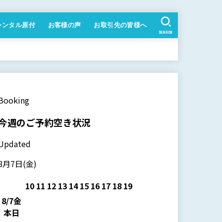
レンタル原付
お客様の声
お取引先の皆様へ
SEARCH