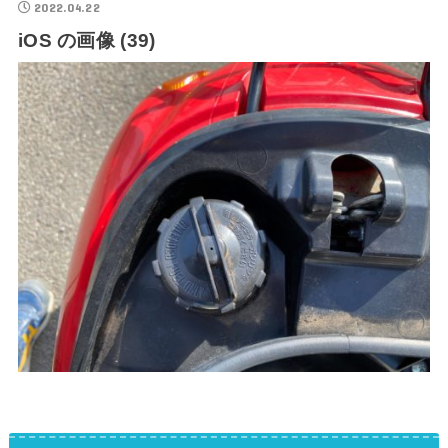
2022.04.22
iOS の画像 (39)