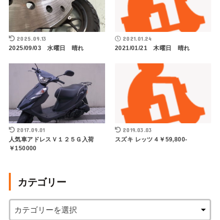
2025.09.13
2021.01.24
2025/09/03 水曜日 晴れ
2021/01/21 木曜日 晴れ
2017.09.01
2019.03.03
人気車アドレスＶ１２５Ｇ入荷
スズキ レッツ４￥59,800-
￥150000
カテゴリー