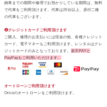
納車までの期間や修理でお預かりしている期間は、無料
で代車をご利用頂けます。代車は20台以上、原付二種
の代車もございます。
❹クレジットカードご利用頂けます
ご購入、修理のお支払いには現金の他、各種クレジット
カード、電子マネーもご利用頂けます。レンタルはクレ
ジットカードのみとなっております。
楽天PAYと
PayPayもご利用いただけます。
オートローンご利用頂けます
Oricoのオートローンをご利用頂けます。