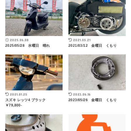
2025.06.08
2021.05.21
2025/05/28 水曜日 晴れ
2021/03/12 金曜日 くもり
2021.01.25
2023.06.16
スズキ レッツ4 ブラック
2023/05/26 金曜日 くもり
￥79,800-