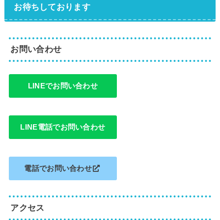
お待ちしております
お問い合わせ
LINEでお問い合わせ
LINE電話でお問い合わせ
電話でお問い合わせ
アクセス