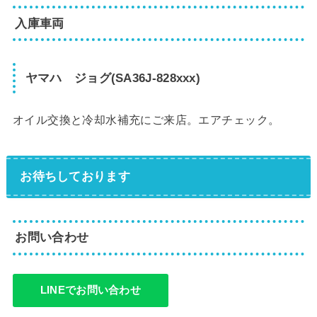
入庫車両
ヤマハ ジョグ(SA36J-828xxx)
オイル交換と冷却水補充にご来店。エアチェック。
お待ちしております
お問い合わせ
LINEでお問い合わせ