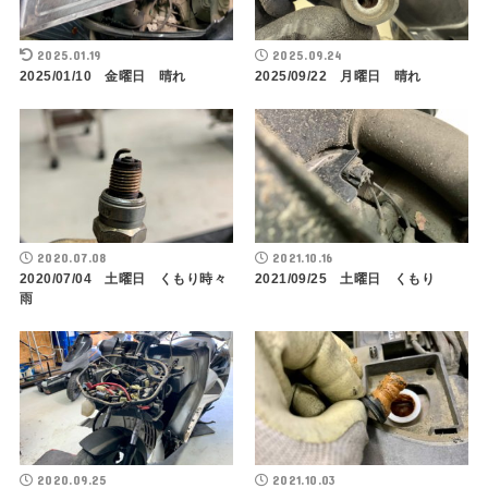
2025.01.19
2025.09.24
2025/01/10 金曜日 晴れ
2025/09/22 月曜日 晴れ
2020.07.08
2021.10.16
2020/07/04 土曜日 くもり時々
2021/09/25 土曜日 くもり
雨
2020.09.25
2021.10.03