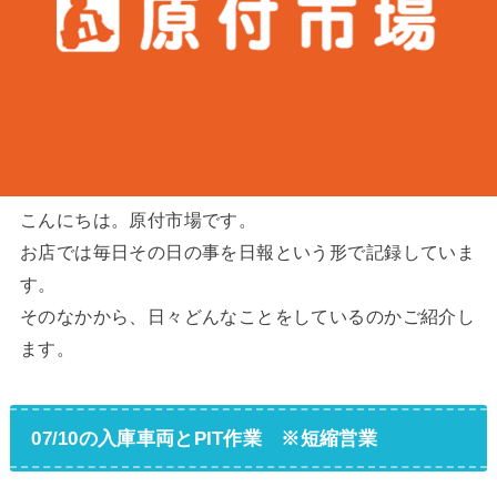
こんにちは。原付市場です。
お店では毎日その日の事を日報という形で記録していま
す。
そのなかから、日々どんなことをしているのかご紹介し
ます。
07/10の入庫車両とPIT作業 ※短縮営業