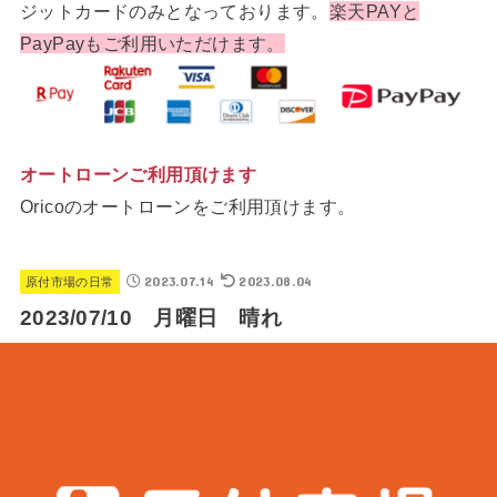
ジットカードのみとなっております。
楽天PAYと
PayPayもご利用いただけます。
オートローンご利用頂けます
Oricoのオートローンをご利用頂けます。
2023.07.14
2023.08.04
原付市場の日常
2023/07/10 月曜日 晴れ