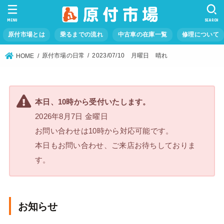
MENU
SEARCH
原付市場とは
乗るまでの流れ
中古車の在庫一覧
修理について
原付市場の日常
2023/07/10 月曜日 晴れ
HOME
本日、10時から受付いたします。
2026年8月7日 金曜日
お問い合わせは10時から対応可能です。
本日もお問い合わせ、ご来店お待ちしておりま
す。
お知らせ