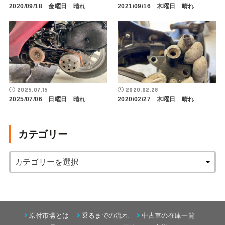
2020/09/18 金曜日 晴れ
2021/09/16 木曜日 晴れ
2025.07.15
2020.02.28
2025/07/06 日曜日 晴れ
2020/02/27 木曜日 晴れ
カテゴリー
原付市場とは
乗るまでの流れ
中古車の在庫一覧