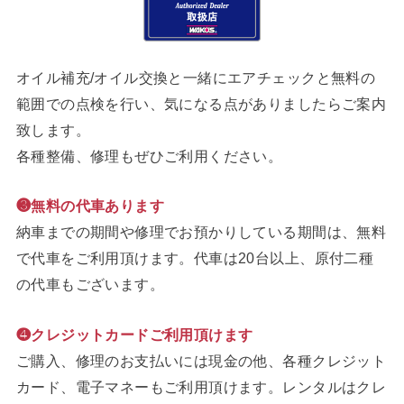
オイル補充/オイル交換と一緒にエアチェックと無料の
範囲での点検を行い、気になる点がありましたらご案内
致します。
各種整備、修理もぜひご利用ください。
❸無料の代車あります
納車までの期間や修理でお預かりしている期間は、無料
で代車をご利用頂けます。代車は20台以上、原付二種
の代車もございます。
❹クレジットカードご利用頂けます
ご購入、修理のお支払いには現金の他、各種クレジット
カード、電子マネーもご利用頂けます。レンタルはクレ