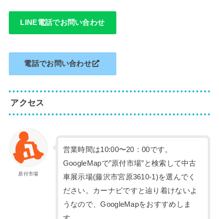
LINE電話でお問い合わせ
電話でお問い合わせ
アクセス
営業時間は10:00〜20：00です。
GoogleMapで”原付市場”と検索して中古
原付市場
車展示場(藤沢市宮原3610-1)を選んでく
ださい。カーナビですと辿り着けないよ
うなので、GoogleMapをおすすめしま
す。