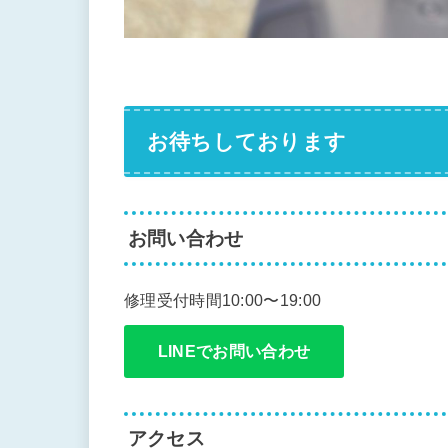
お待ちしております
お問い合わせ
修理受付時間10:00〜19:00
LINEでお問い合わせ
アクセス