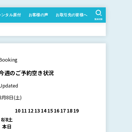
レンタル原付
お客様の声
お取引先の皆様へ
SEARCH