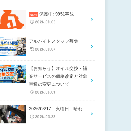
保護中: 9951事故
2026.08.06
アルバイトスタッフ募集
2026.08.04
【お知らせ】オイル交換・補
充サービスの価格改定と対象
車種の変更について
2026.06.01
2026/03/17 火曜日 晴れ
2026.03.22