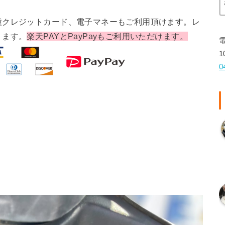
種クレジットカード、電子マネーもご利用頂けます。レ
ります。
楽天PAYとPayPayもご利用いただけます。
1
0