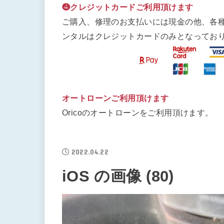
❹クレジットカードご利用頂けます
ご購入、修理のお支払いには現金の他、各
ンタルはクレジットカードのみとなってお
オートローンご利用頂けます
Oricoのオートローンをご利用頂けます。
2022.04.22
iOS の画像 (80)