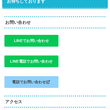
お待ちしております
お問い合わせ
LINEでお問い合わせ
LINE電話でお問い合わせ
電話でお問い合わせ
アクセス