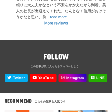
頼りに大丈夫かなという不安をかかえながら到着。美
人の社長が出迎えてくれた。なんとなく信用がおけそ
うかなと思い、前
... 
read more
More reviews
FOLLOW
Twitter
YouTube
Instagram
LINE
RECOMMEND