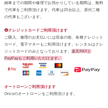
納車までの期間や修理でお預かりしている期間は、無料
で代車をご利用頂けます。代車は20台以上、原付二種
の代車もございます。
❹クレジットカードご利用頂けます
ご購入、修理のお支払いには現金の他、各種クレジット
カード、電子マネーもご利用頂けます。レンタルはクレ
ジットカードのみとなっております。
楽天PAYと
PayPayもご利用いただけます。
オートローンご利用頂けます
Oricoのオートローンをご利用頂けます。