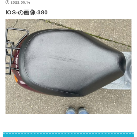
2022.05.14
iOS-の画像-380