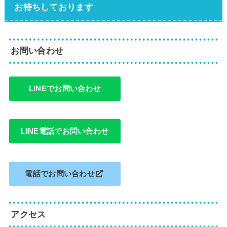
お待ちしております
お問い合わせ
LINEでお問い合わせ
LINE電話でお問い合わせ
電話でお問い合わせ
アクセス