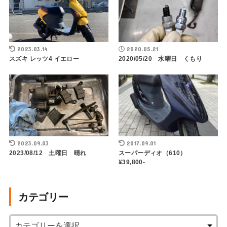
2023.03.14
2020.05.21
スズキ レッツ4 イエロー
2020/05/20 水曜日 くもり
2023.09.03
2017.09.01
2023/08/12 土曜日 晴れ
スーパーディオ（610）
¥39,800-
カテゴリー