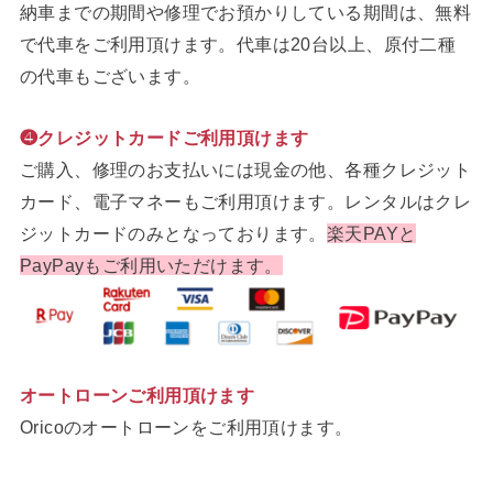
納車までの期間や修理でお預かりしている期間は、無料
で代車をご利用頂けます。代車は20台以上、原付二種
の代車もございます。
❹クレジットカードご利用頂けます
ご購入、修理のお支払いには現金の他、各種クレジット
カード、電子マネーもご利用頂けます。レンタルはクレ
ジットカードのみとなっております。
楽天PAYと
PayPayもご利用いただけます。
オートローンご利用頂けます
Oricoのオートローンをご利用頂けます。