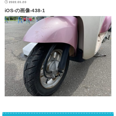
2022.05.20
iOS-の画像-438-1