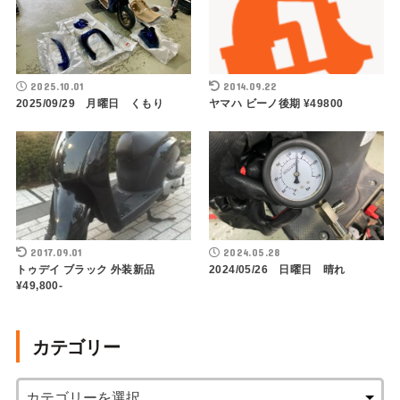
2025.10.01
2014.09.22
2025/09/29 月曜日 くもり
ヤマハ ビーノ後期 ¥49800
2017.09.01
2024.05.28
トゥデイ ブラック 外装新品
2024/05/26 日曜日 晴れ
¥49,800-
カテゴリー