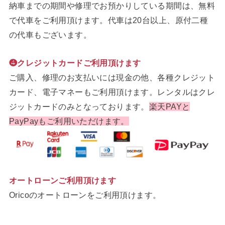
納車までの期間や修理でお預かりしている期間は、無料
で代車をご利用頂けます。代車は20台以上、原付二種
の代車もございます。
❹クレジットカードご利用頂けます
ご購入、修理のお支払いには現金の他、各種クレジット
カード、電子マネーもご利用頂けます。レンタルはクレ
ジットカードのみとなっております。
楽天PAYと
PayPayもご利用いただけます。
オートローンご利用頂けます
Oricoのオートローンをご利用頂けます。