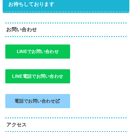
お待ちしております
お問い合わせ
LINEでお問い合わせ
LINE電話でお問い合わせ
電話でお問い合わせ
アクセス