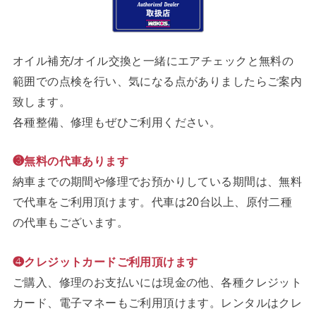
オイル補充/オイル交換と一緒にエアチェックと無料の
範囲での点検を行い、気になる点がありましたらご案内
致します。
各種整備、修理もぜひご利用ください。
❸無料の代車あります
納車までの期間や修理でお預かりしている期間は、無料
で代車をご利用頂けます。代車は20台以上、原付二種
の代車もございます。
❹クレジットカードご利用頂けます
ご購入、修理のお支払いには現金の他、各種クレジット
カード、電子マネーもご利用頂けます。レンタルはクレ