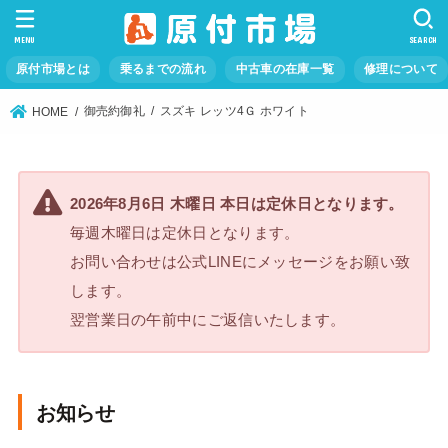
MENU
SEARCH
原付市場とは
乗るまでの流れ
中古車の在庫一覧
修理について
御売約御礼
スズキ レッツ4Ｇ ホワイト
HOME
2026年8月6日 木曜日 本日は定休日となります。
毎週木曜日は定休日となります。
お問い合わせは公式LINEにメッセージをお願い致
します。
翌営業日の午前中にご返信いたします。
お知らせ