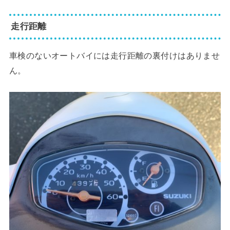
走行距離
車検のないオートバイには走行距離の裏付けはありませ
ん。