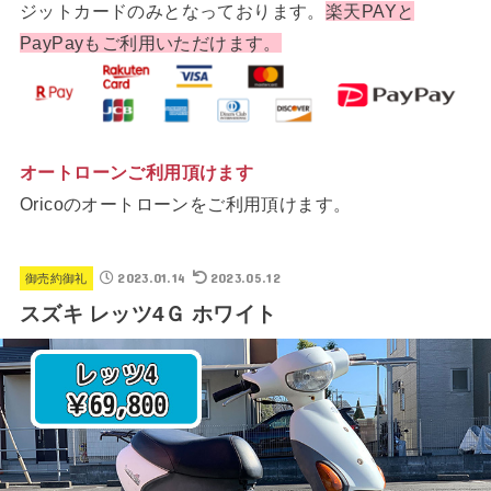
ジットカードのみとなっております。
楽天PAYと
PayPayもご利用いただけます。
オートローンご利用頂けます
Oricoのオートローンをご利用頂けます。
2023.01.14
2023.05.12
御売約御礼
スズキ レッツ4Ｇ ホワイト