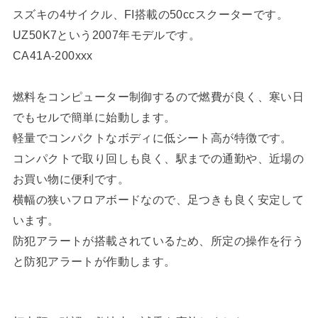
スズキの4サイクル、FI搭載の50ccスクーターです。
UZ50K7という2007年モデルです。
CA41A-200xxx
燃料をコンピューター制御するので燃費が良く、寒い日
でもセルで簡単に始動します。
軽量でコンパクトなボディに低シート高が特徴です。
コンパクトで取り回しも良く、駅までの通勤や、近場の
お買い物に便利です。
横幅の狭いフロアボードなので、足つきも良く安定して
います。
防犯アラートが搭載されているため、所定の操作を行う
と防犯アラートが作動します。