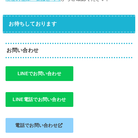
お待ちしております
お問い合わせ
LINEでお問い合わせ
LINE電話でお問い合わせ
電話でお問い合わせ