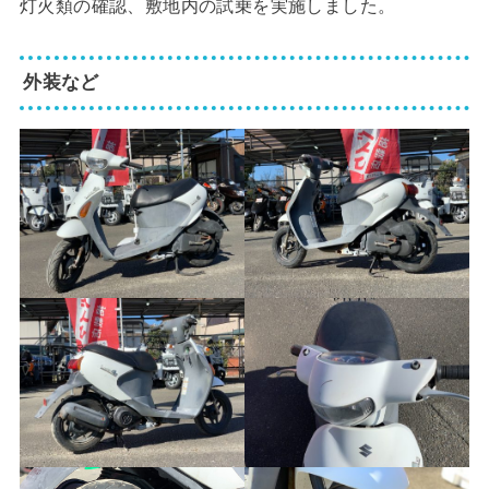
灯火類の確認、敷地内の試乗を実施しました。
外装など