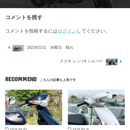
コメントを残す
コメントを投稿するには
ログイン
してください。
2023/01/11 水曜日 晴れ
スズキ レッツ4 シルバー
RECOMMEND
2019.04.07
2019.05.11