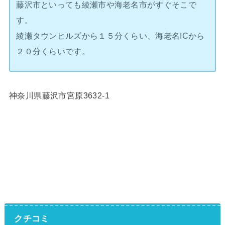
藤沢市といっても綾瀬市や海老名市がすぐそこで
す。
綾瀬タウンヒルズから１５分くらい、海老名ICから
２０分くらいです。
神奈川県藤沢市宮原3632-1
クチコミ