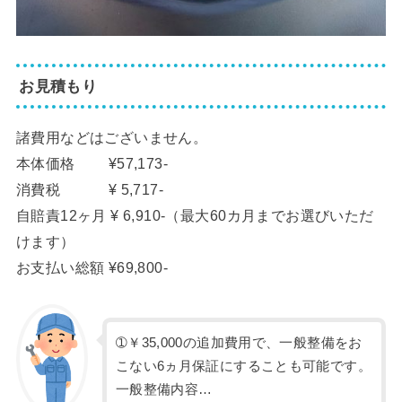
お見積もり
諸費用などはございません。
本体価格 ¥57,173-
消費税 ¥ 5,717-
自賠責12ヶ月 ¥ 6,910-（最大60カ月までお選びいただ
けます）
お支払い総額 ¥69,800-
➀￥35,000の追加費用で、一般整備をお
こない6ヵ月保証にすることも可能です。
一般整備内容…