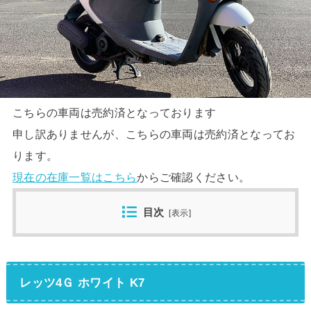
こちらの車両は売約済となっております
申し訳ありませんが、こちらの車両は売約済となってお
ります。
現在の在庫一覧はこちら
からご確認ください。
目次
[
表示
]
レッツ4Ｇ ホワイト K7