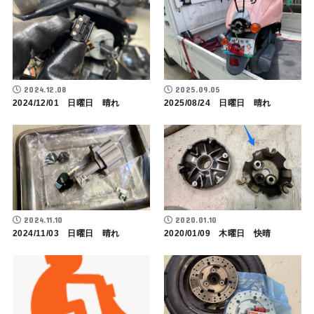
2024.12.08
2025.09.05
2024/12/01 日曜日 晴れ
2025/08/24 日曜日 晴れ
2024.11.10
2020.01.10
2024/11/03 日曜日 晴れ
2020/01/09 木曜日 快晴