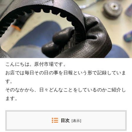
こんにちは。原付市場です。
お店では毎日その日の事を日報という形で記録していま
す。
そのなかから、日々どんなことをしているのかご紹介し
ます。
目次
[
表示
]