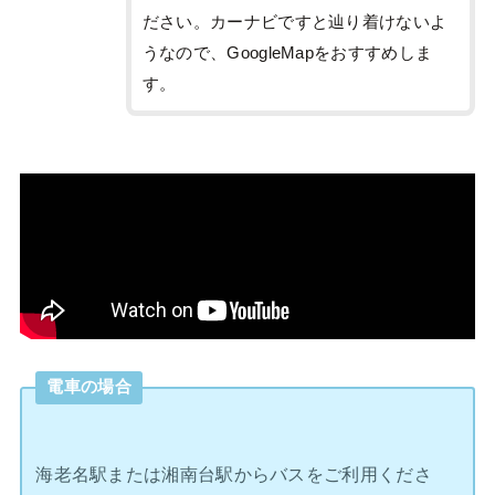
ださい。カーナビですと辿り着けないよ
うなので、GoogleMapをおすすめしま
す。
電車の場合
海老名駅または湘南台駅からバスをご利用くださ