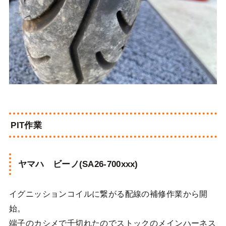
PIT作業
ヤマハ ビーノ(SA26-700xxx)
イグニッションコイルに繋がる配線の補修作業から開
始。
端子のカシメで千切れたのでストックのメインハーネス