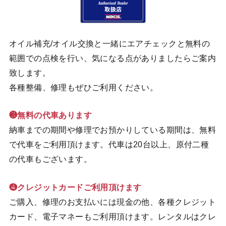
オイル補充/オイル交換と一緒にエアチェックと無料の
範囲での点検を行い、気になる点がありましたらご案内
致します。
各種整備、修理もぜひご利用ください。
❸無料の代車あります
納車までの期間や修理でお預かりしている期間は、無料
で代車をご利用頂けます。代車は20台以上、原付二種
の代車もございます。
❹クレジットカードご利用頂けます
ご購入、修理のお支払いには現金の他、各種クレジット
カード、電子マネーもご利用頂けます。レンタルはクレ