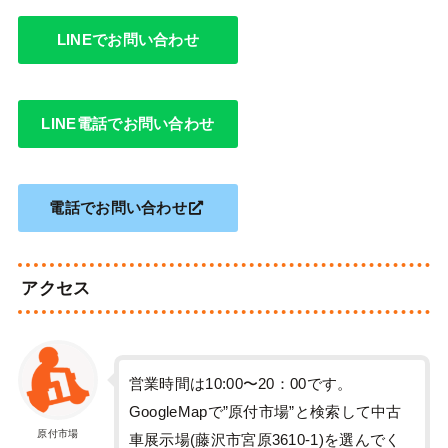
LINEでお問い合わせ
LINE電話でお問い合わせ
電話でお問い合わせ
アクセス
営業時間は10:00〜20：00です。
GoogleMapで”原付市場”と検索して中古
原付市場
車展示場(藤沢市宮原3610-1)を選んでく