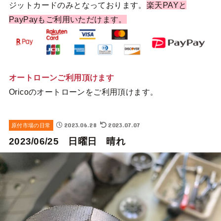
ジットカードのみとなっております。
楽天PAYと
PayPayもご利用いただけます。
オートローンご利用頂けます
Oricoのオートローンをご利用頂けます。
2023.06.28
2023.07.07
原付市場の日常
2023/06/25 日曜日 晴れ