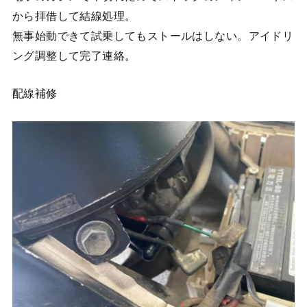
から拝借して結線処理。
無事始動できて試乗してもストールはしない。アイドリ
ング調整して完了連絡。
配線補修