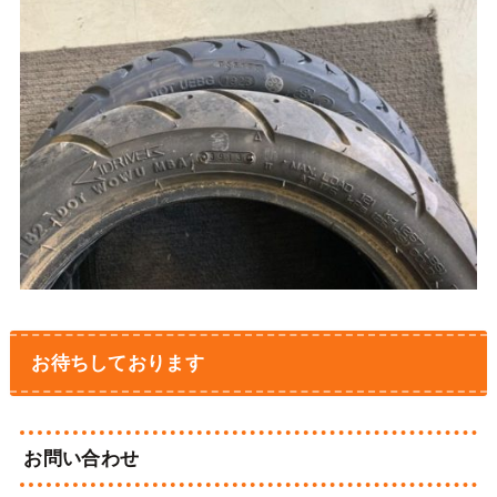
お待ちしております
お問い合わせ