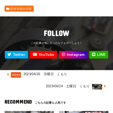
原付市場の日常
FOLLOW
Twitter
YouTube
Instagram
LINE
2023/06/26 月曜日 くもり
2023/06/24 土曜日 くもり
RECOMMEND