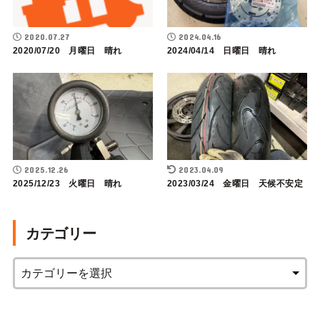
2020.07.27
2024.04.16
2020/07/20 月曜日 晴れ
2024/04/14 日曜日 晴れ
2025.12.26
2023.04.09
2025/12/23 火曜日 晴れ
2023/03/24 金曜日 天候不安定
カテゴリー