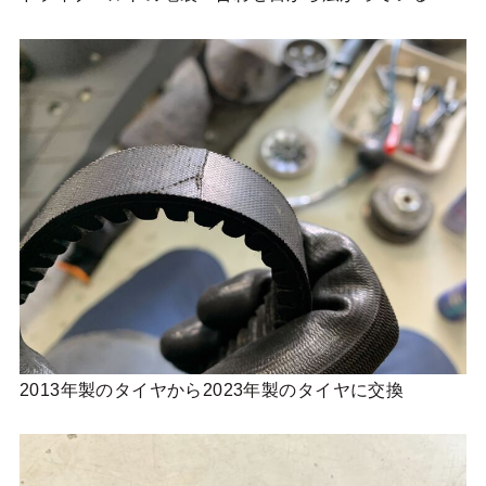
2013年製のタイヤから2023年製のタイヤに交換