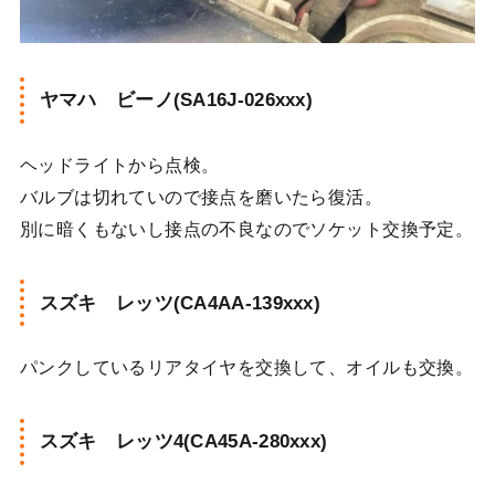
ヤマハ ビーノ(SA16J-026xxx)
ヘッドライトから点検。
バルブは切れていので接点を磨いたら復活。
別に暗くもないし接点の不良なのでソケット交換予定。
スズキ レッツ(CA4AA-139xxx)
パンクしているリアタイヤを交換して、オイルも交換。
スズキ レッツ4(CA45A-280xxx)