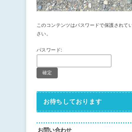
このコンテンツはパスワードで保護されて
さい。
パスワード:
お待ちしております
お問い合わせ