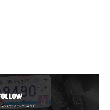
FOLLOW