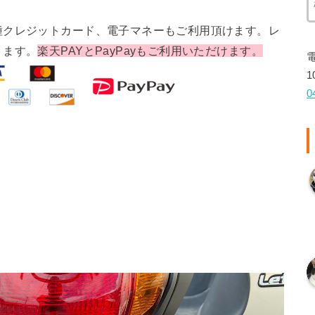
種クレジットカード、電子マネーもご利用頂けます。レ
ります。
楽天PAYとPayPayもご利用いただけます。
1
0