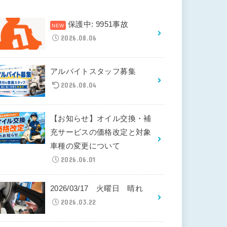
保護中: 9951事故
2026.08.06
アルバイトスタッフ募集
2026.08.04
【お知らせ】オイル交換・補
充サービスの価格改定と対象
車種の変更について
2026.06.01
2026/03/17 火曜日 晴れ
2026.03.22