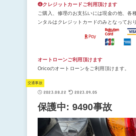
❹クレジットカードご利用頂けます
ご購入、修理のお支払いには現金の他、各
ンタルはクレジットカードのみとなってお
オートローンご利用頂けます
Oricoのオートローンをご利用頂けます。
交通事故
2023.08.22
2023.09.05
保護中: 9490事故