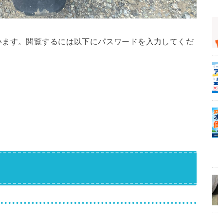
います。閲覧するには以下にパスワードを入力してくだ