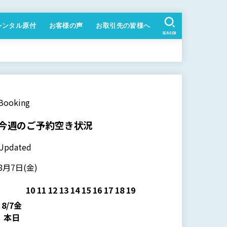
レンタル原付
お客様の声
お取引先の皆様へ
SEARCH