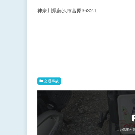
神奈川県藤沢市宮原3632-1
交通事故