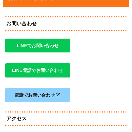
お問い合わせ
LINEでお問い合わせ
LINE電話でお問い合わせ
電話でお問い合わせ
アクセス