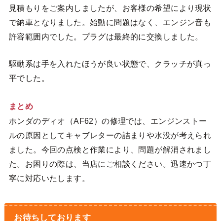
見積もりをご案内しましたが、お客様の希望により現状
で納車となりました。始動に問題はなく、エンジン音も
許容範囲内でした。プラグは最終的に交換しました。
駆動系は手を入れたほうが良い状態で、クラッチが真っ
平でした。
まとめ
ホンダのディオ（AF62）の修理では、エンジンストー
ルの原因としてキャブレターの詰まりや水没が考えられ
ました。今回の点検と作業により、問題が解消されまし
た。お困りの際は、当店にご相談ください。迅速かつ丁
寧に対応いたします。
お待ちしております