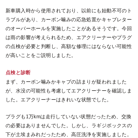
新車購入時から使用されており、以前にも始動不可のト
ラブルがあり、カーボン噛みの応急処置かキャブレター
のオーバーホールを実施したことがあるそうです。今回
は雨の影響が考えられるため、エアクリーナーやプラグ
の点検が必要と判断し、高額な修理にはならない可能性
が高いことをご説明しました。
点検と診断
まず、カーボン噛みかキャブの詰まりが疑われました
が、水没の可能性も考慮してエアクリーナーを確認しま
した。エアクリーナーはきれいな状態でした。
プラグも1万kmは走行していない状態だったため、交換
の必要はありませんでした。しかし、ラギジボックスの
下が土埃まみれだったため、高圧洗浄を実施しました。