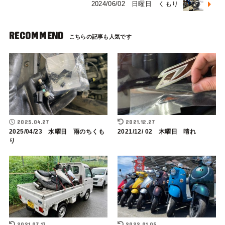
2024/06/02 日曜日 くもり
RECOMMEND
2025.04.27
2021.12.27
2025/04/23 水曜日 雨のちくも
2021/12/ 02 木曜日 晴れ
り
2021.07.13
2022.01.05