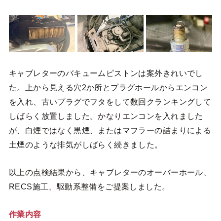
キャブレターのバキュームピストンは案外きれいでし
た。上から見える穴2か所とプラグホールからエンコン
を入れ、古いプラグでフタをして数回クランキングして
しばらく放置しました。かなりエンコンを入れました
が、白煙ではなく黒煙、またはマフラーの詰まりによる
土煙のような排気がしばらく続きました。
以上の点検結果から、キャブレターのオーバーホール、
RECS施工、駆動系整備をご提案しました。
作業内容