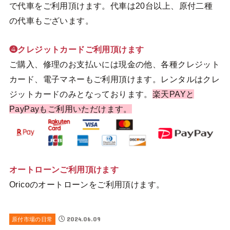
で代車をご利用頂けます。代車は20台以上、原付二種
の代車もございます。
❹クレジットカードご利用頂けます
ご購入、修理のお支払いには現金の他、各種クレジット
カード、電子マネーもご利用頂けます。レンタルはクレ
ジットカードのみとなっております。
楽天PAYと
PayPayもご利用いただけます。
オートローンご利用頂けます
Oricoのオートローンをご利用頂けます。
2024.06.09
原付市場の日常