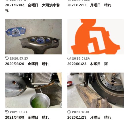
2021/07/02 金曜日 大雨洪水警
2021/12/13 月曜日 晴れ
報
2020.03.23
2020.01.24
2020/03/20 金曜日 晴れ
2020/01/23 木曜日 雨
2021.05.21
2020.12.01
2021/04/09 金曜日 晴れ
2020/11/23 月曜日 晴れ