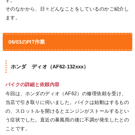
そのなかから、日々どんなことをしているのかご紹介し
ます。
06/03のPIT作業
ホンダ ディオ（AF62-132xxx）
バイクの詳細と依頼内容
今回は、ホンダのディオ（AF62）の修理依頼を受け、
当店で引き取りに伺いました。バイクは始動はするもの
の、スロットルを開けるとエンジンがストールするとい
う症状でした。直近の暴風雨の後に不調が発生したとの
ことです。