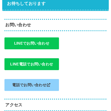
お待ちしております
お問い合わせ
LINEでお問い合わせ
LINE電話でお問い合わせ
電話でお問い合わせ
アクセス