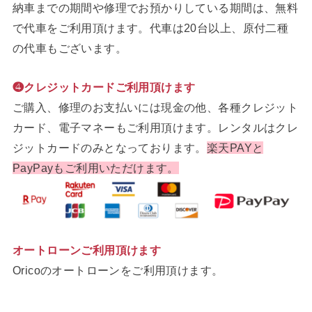
納車までの期間や修理でお預かりしている期間は、無料
で代車をご利用頂けます。代車は20台以上、原付二種
の代車もございます。
❹クレジットカードご利用頂けます
ご購入、修理のお支払いには現金の他、各種クレジット
カード、電子マネーもご利用頂けます。レンタルはクレ
ジットカードのみとなっております。
楽天PAYと
PayPayもご利用いただけます。
オートローンご利用頂けます
Oricoのオートローンをご利用頂けます。