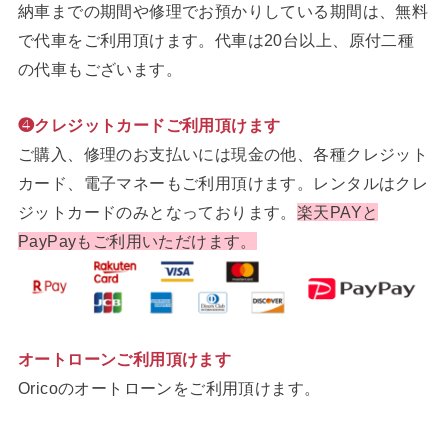
納車までの期間や修理でお預かりしている期間は、無料
で代車をご利用頂けます。代車は20台以上、原付二種
の代車もございます。
❹クレジットカードご利用頂けます
ご購入、修理のお支払いには現金の他、各種クレジット
カード、電子マネーもご利用頂けます。レンタルはクレ
ジットカードのみとなっております。
楽天PAYと
PayPayもご利用いただけます。
オートローンご利用頂けます
Oricoのオートローンをご利用頂けます。