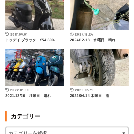
2017.09.01
2024.12.24
トゥデイ ブラック ¥54,800-
2024/12/18 水曜日 晴れ
2022.01.08
2022.05.11
2021/12/20 月曜日 晴れ
2022/04/14 木曜日 雨
カテゴリー