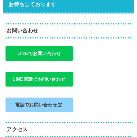
お待ちしております
お問い合わせ
LINEでお問い合わせ
LINE電話でお問い合わせ
電話でお問い合わせ
アクセス