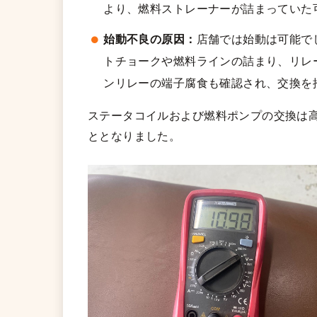
より、燃料ストレーナーが詰まっていた
始動不良の原因：
店舗では始動は可能で
トチョークや燃料ラインの詰まり、リレ
ンリレーの端子腐食も確認され、交換を
ステータコイルおよび燃料ポンプの交換は
ととなりました。