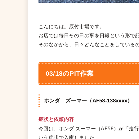
こんにちは。原付市場です。
お店では毎日その日の事を日報という形で
そのなかから、日々どんなことをしている
03/18のPIT作業
ホンダ ズーマー（AF58-138xxxx）
症状と依頼内容
今回は、ホンダ ズーマー（AF58）が「
いう症状で入庫しました。