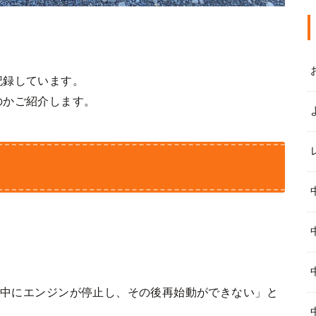
記録しています。
のかご紹介します。
走行中にエンジンが停止し、その後再始動ができない」と