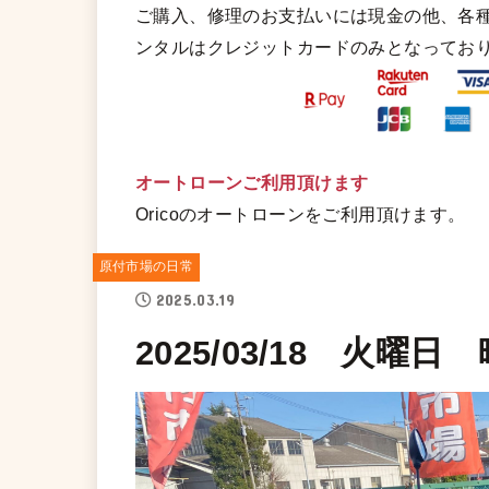
ご購入、修理のお支払いには現金の他、各
ンタルはクレジットカードのみとなってお
オートローンご利用頂けます
Oricoのオートローンをご利用頂けます。
原付市場の日常
2025.03.19
2025/03/18 火曜日