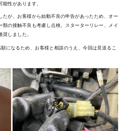
可能性があります。
したが、お客様から始動不良の申告があったため、オー
ー類の接触不良も考慮し点検。スターターリレー、メイ
推奨しました。
高額になるため、お客様と相談のうえ、今回は見送るこ