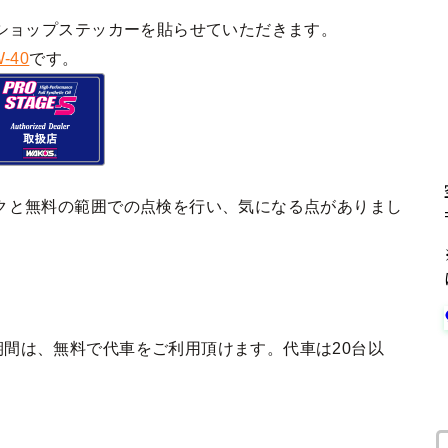
ショップステッカーを貼らせていただきます。
-40
です。
クと無料の範囲での点検を行い、気になる点がありまし
間は、無料で代車をご利用頂けます。代車は20台以