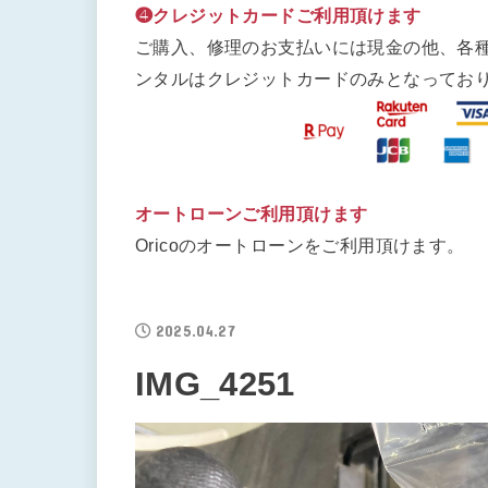
❹クレジットカードご利用頂けます
ご購入、修理のお支払いには現金の他、各
ンタルはクレジットカードのみとなってお
オートローンご利用頂けます
Oricoのオートローンをご利用頂けます。
2025.04.27
IMG_4251