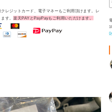
種クレジットカード、電子マネーもご利用頂けます。レ
ります。
楽天PAYとPayPayもご利用いただけます。
1
0