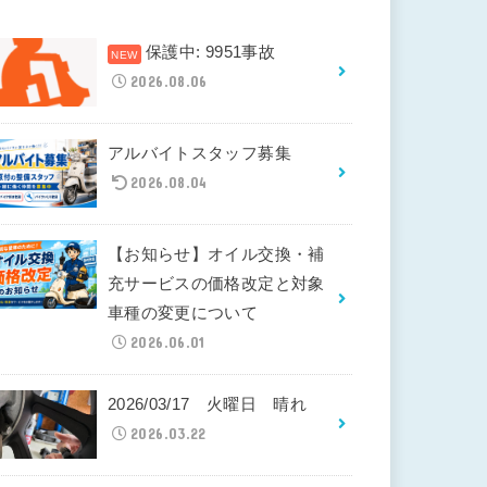
保護中: 9951事故
2026.08.06
アルバイトスタッフ募集
2026.08.04
【お知らせ】オイル交換・補
充サービスの価格改定と対象
車種の変更について
2026.06.01
2026/03/17 火曜日 晴れ
2026.03.22