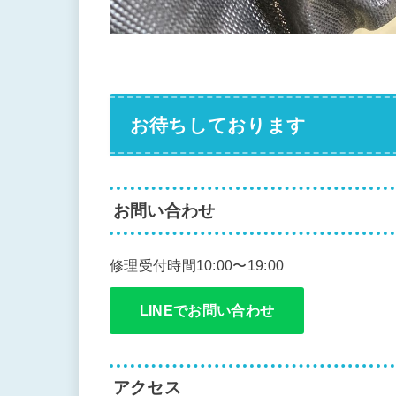
お待ちしております
お問い合わせ
修理受付時間10:00〜19:00
LINEでお問い合わせ
アクセス