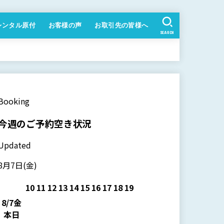
レンタル原付
お客様の声
お取引先の皆様へ
SEARCH