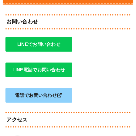
お問い合わせ
LINEでお問い合わせ
LINE電話でお問い合わせ
電話でお問い合わせ
アクセス