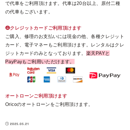
で代車をご利用頂けます。代車は20台以上、原付二種
の代車もございます。
❹クレジットカードご利用頂けます
ご購入、修理のお支払いには現金の他、各種クレジット
カード、電子マネーもご利用頂けます。レンタルはクレ
ジットカードのみとなっております。
楽天PAYと
PayPayもご利用いただけます。
オートローンご利用頂けます
Oricoのオートローンをご利用頂けます。
2025.05.21