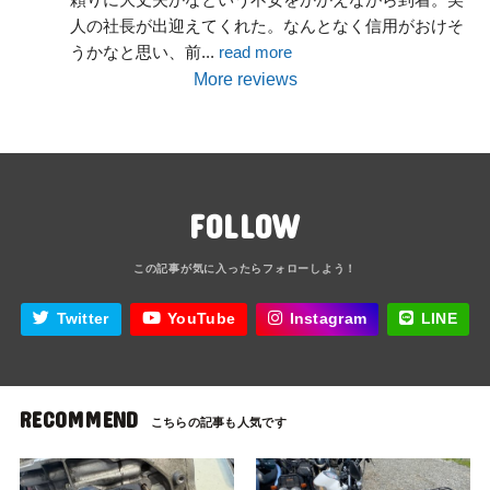
人の社長が出迎えてくれた。なんとなく信用がおけそ
うかなと思い、前
... 
read more
More reviews
FOLLOW
Twitter
YouTube
Instagram
LINE
RECOMMEND