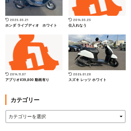
2025.05.21
2014.05.25
ホンダ ライブディオ ホワイト
仕入れなう
2014.11.07
2026.01.28
アプリオ¥39,800 動画有り
スズキ レッツ ホワイト
カテゴリー