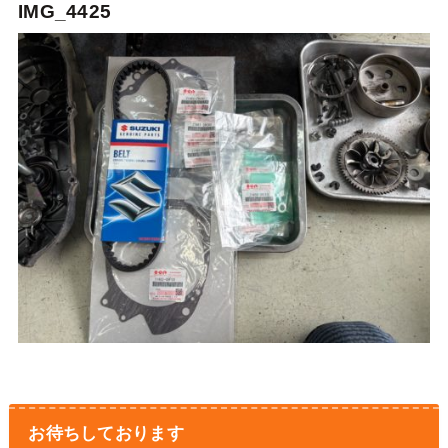
IMG_4425
お待ちしております