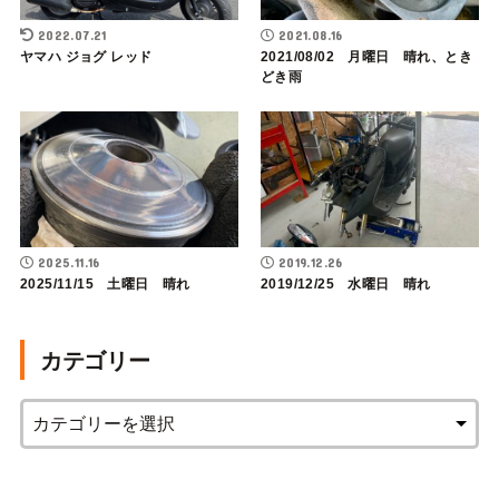
2022.07.21
2021.08.16
ヤマハ ジョグ レッド
2021/08/02 月曜日 晴れ、とき
どき雨
2025.11.16
2019.12.26
2025/11/15 土曜日 晴れ
2019/12/25 水曜日 晴れ
カテゴリー