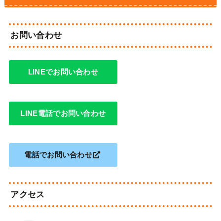
お問い合わせ
LINEでお問い合わせ
LINE電話でお問い合わせ
電話でお問い合わせ
アクセス