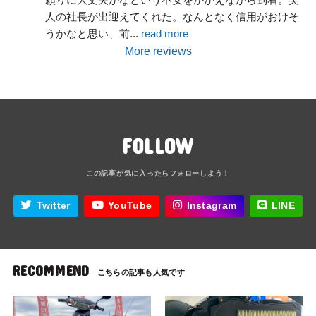
人の社長が出迎えてくれた。なんとなく信用がおけそ
うかなと思い、前
... 
read more
More reviews
FOLLOW
Twitter
YouTube
Instagram
LINE
RECOMMEND