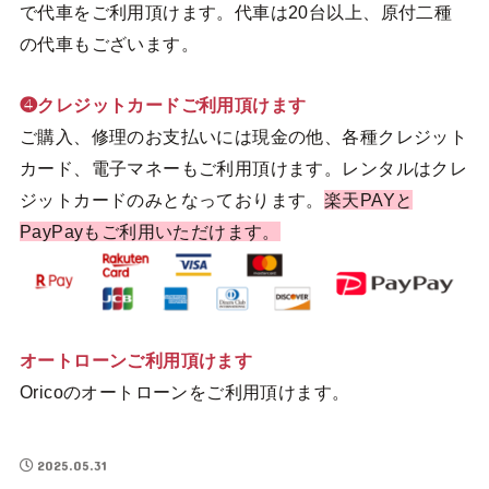
で代車をご利用頂けます。代車は20台以上、原付二種
の代車もございます。
❹クレジットカードご利用頂けます
ご購入、修理のお支払いには現金の他、各種クレジット
カード、電子マネーもご利用頂けます。レンタルはクレ
ジットカードのみとなっております。
楽天PAYと
PayPayもご利用いただけます。
オートローンご利用頂けます
Oricoのオートローンをご利用頂けます。
2025.05.31