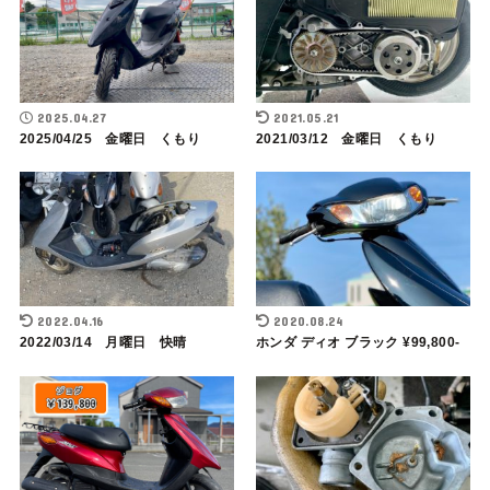
2025.04.27
2021.05.21
2025/04/25 金曜日 くもり
2021/03/12 金曜日 くもり
2022.04.16
2020.08.24
2022/03/14 月曜日 快晴
ホンダ ディオ ブラック ¥99,800-