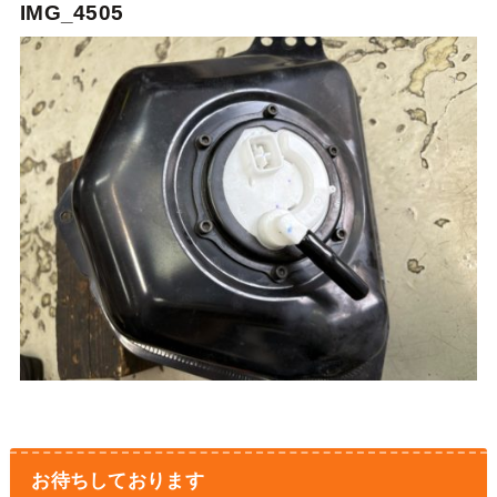
IMG_4505
お待ちしております