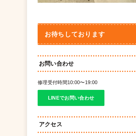
お待ちしております
お問い合わせ
修理受付時間10:00〜19:00
LINEでお問い合わせ
アクセス