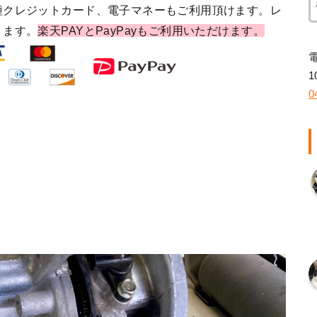
種クレジットカード、電子マネーもご利用頂けます。レ
ります。
楽天PAYとPayPayもご利用いただけます。
1
0