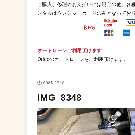
ご購入、修理のお支払いには現金の他、各
ンタルはクレジットカードのみとなってお
オートローンご利用頂けます
Oricoのオートローンをご利用頂けます。
2025.07.12
IMG_8348