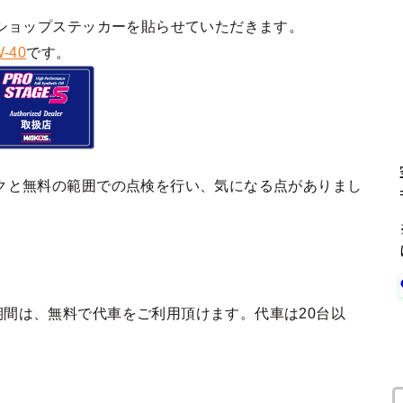
ショップステッカーを貼らせていただきます。
-40
です。
クと無料の範囲での点検を行い、気になる点がありまし
間は、無料で代車をご利用頂けます。代車は20台以