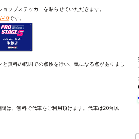
ショップステッカーを貼らせていただきます。
-40
です。
クと無料の範囲での点検を行い、気になる点がありまし
間は、無料で代車をご利用頂けます。代車は20台以