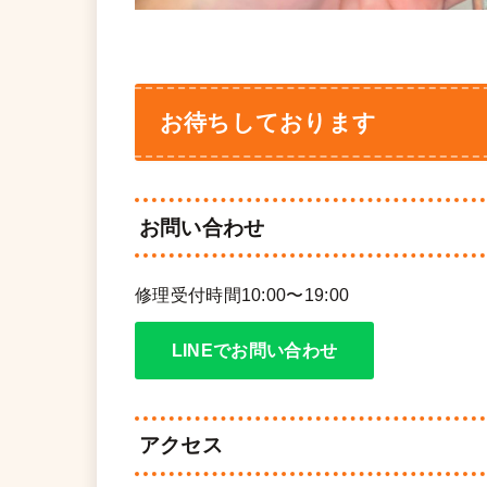
お待ちしております
お問い合わせ
修理受付時間10:00〜19:00
LINEでお問い合わせ
アクセス