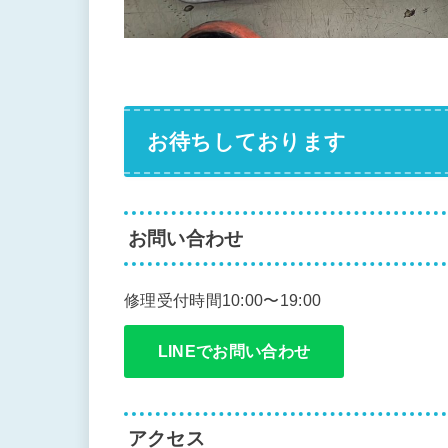
お待ちしております
お問い合わせ
修理受付時間10:00〜19:00
LINEでお問い合わせ
アクセス