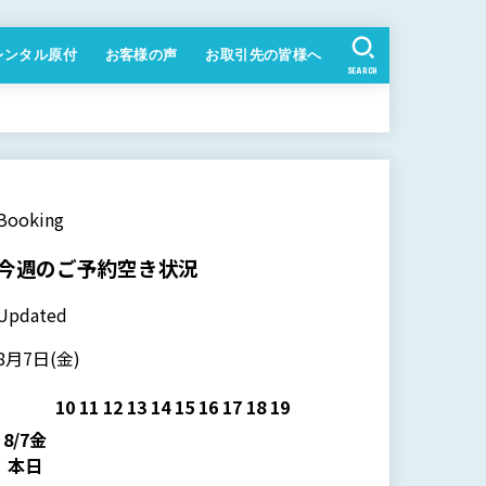
レンタル原付
お客様の声
お取引先の皆様へ
SEARCH