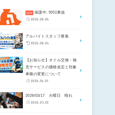
保護中: 9951事故
2026.08.06
アルバイトスタッフ募集
2026.08.04
【お知らせ】オイル交換・補
充サービスの価格改定と対象
車種の変更について
2026.06.01
2026/03/17 火曜日 晴れ
2026.03.22