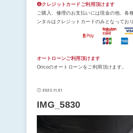
❹クレジットカードご利用頂けます
ご購入、修理のお支払いには現金の他、各
ンタルはクレジットカードのみとなってお
オートローンご利用頂けます
Oricoのオートローンをご利用頂けます。
2025.11.01
IMG_5830