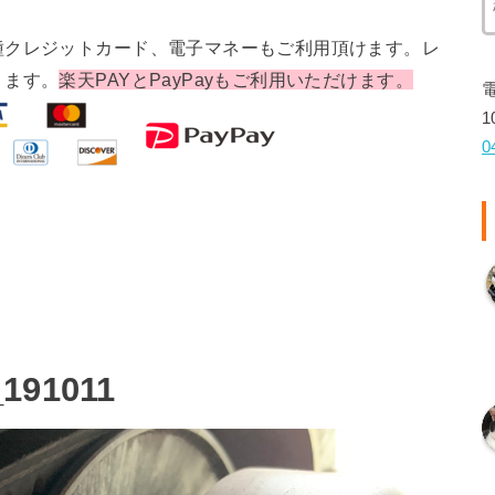
種クレジットカード、電子マネーもご利用頂けます。レ
ります。
楽天PAYとPayPayもご利用いただけます。
1
0
_191011