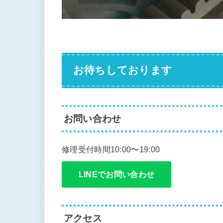
お待ちしております
お問い合わせ
修理受付時間10:00〜19:00
LINEでお問い合わせ
アクセス