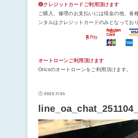
❹クレジットカードご利用頂けます
ご購入、修理のお支払いには現金の他、各
ンタルはクレジットカードのみとなってお
オートローンご利用頂けます
Oricoのオートローンをご利用頂けます。
2025.11.04
line_oa_chat_251104