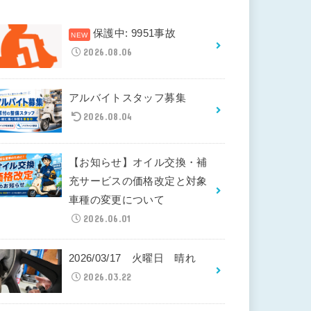
保護中: 9951事故
2026.08.06
アルバイトスタッフ募集
2026.08.04
【お知らせ】オイル交換・補
充サービスの価格改定と対象
車種の変更について
2026.06.01
2026/03/17 火曜日 晴れ
2026.03.22