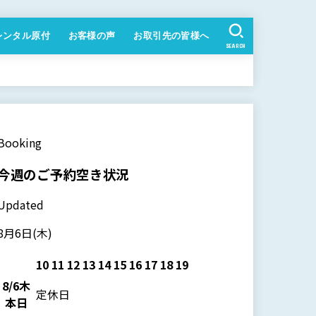
レンタル原付
お客様の声
お取引先の皆様へ
SEARCH