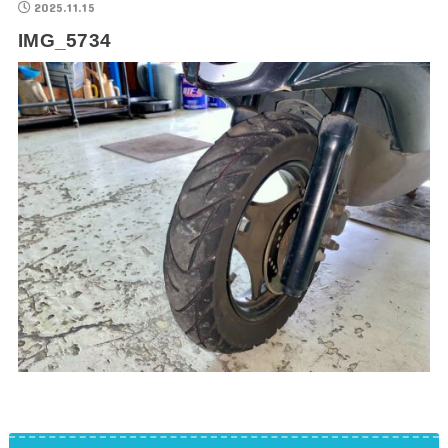
2025.11.15
IMG_5734