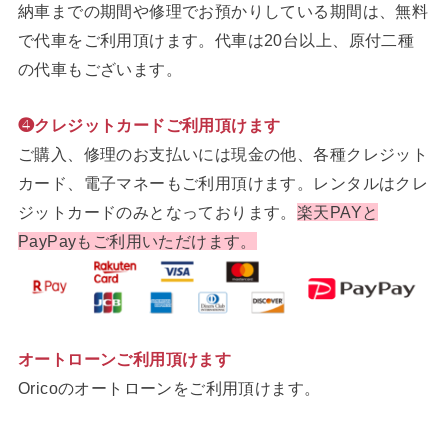
納車までの期間や修理でお預かりしている期間は、無料
で代車をご利用頂けます。代車は20台以上、原付二種
の代車もございます。
❹クレジットカードご利用頂けます
ご購入、修理のお支払いには現金の他、各種クレジット
カード、電子マネーもご利用頂けます。レンタルはクレ
ジットカードのみとなっております。
楽天PAYと
PayPayもご利用いただけます。
オートローンご利用頂けます
Oricoのオートローンをご利用頂けます。