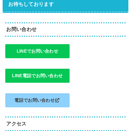
お待ちしております
お問い合わせ
LINEでお問い合わせ
LINE電話でお問い合わせ
電話でお問い合わせ
アクセス