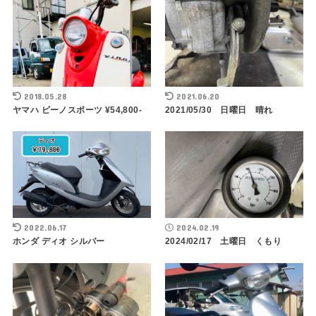
2018.05.28
2021.06.20
ヤマハ ビーノスポーツ ¥54,800-
2021/05/30 日曜日 晴れ
2022.06.17
2024.02.19
ホンダ ディオ シルバー
2024/02/17 土曜日 くもり