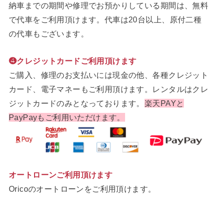
納車までの期間や修理でお預かりしている期間は、無料
で代車をご利用頂けます。代車は20台以上、原付二種
の代車もございます。
❹クレジットカードご利用頂けます
ご購入、修理のお支払いには現金の他、各種クレジット
カード、電子マネーもご利用頂けます。レンタルはクレ
ジットカードのみとなっております。
楽天PAYと
PayPayもご利用いただけます。
オートローンご利用頂けます
Oricoのオートローンをご利用頂けます。