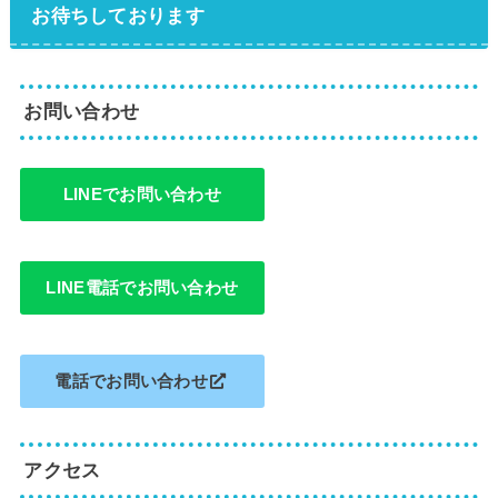
お待ちしております
お問い合わせ
LINEでお問い合わせ
LINE電話でお問い合わせ
電話でお問い合わせ
アクセス