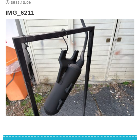
2025.12.06
IMG_6211