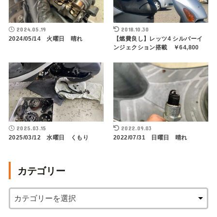
2024.05.19
2018.10.30
2024/05/14 火曜日 晴れ
【燃費良し】レッツ4 シルバーイ
ンジェクション搭載 ￥64,800
2025.03.15
2022.09.03
2025/03/12 水曜日 くもり
2022/07/31 日曜日 晴れ
カテゴリー