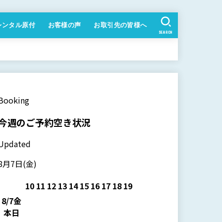
レンタル原付
お客様の声
お取引先の皆様へ
SEARCH