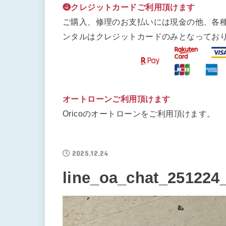
❹クレジットカードご利用頂けます
ご購入、修理のお支払いには現金の他、各
ンタルはクレジットカードのみとなってお
オートローンご利用頂けます
Oricoのオートローンをご利用頂けます。
2025.12.24
line_oa_chat_251224