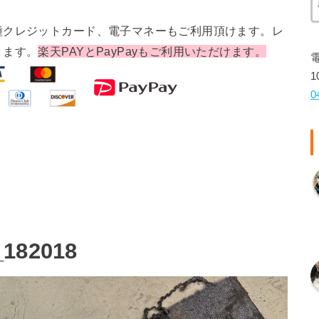
種クレジットカード、電子マネーもご利用頂けます。レ
ります。
楽天PAYとPayPayもご利用いただけます。
1
0
_182018