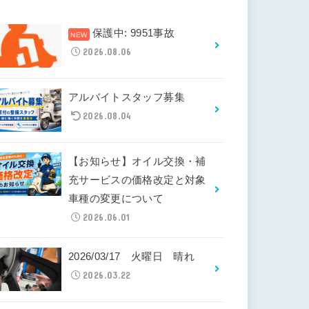
保護中: 9951事故
2026.08.06
アルバイトスタッフ募集
2026.08.04
【お知らせ】オイル交換・補
充サービスの価格改定と対象
車種の変更について
2026.06.01
2026/03/17 火曜日 晴れ
2026.03.22