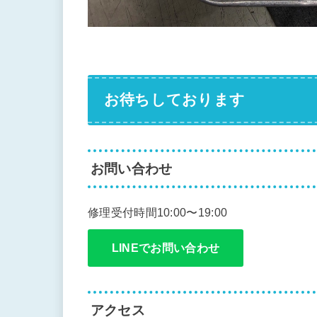
お待ちしております
お問い合わせ
修理受付時間10:00〜19:00
LINEでお問い合わせ
アクセス