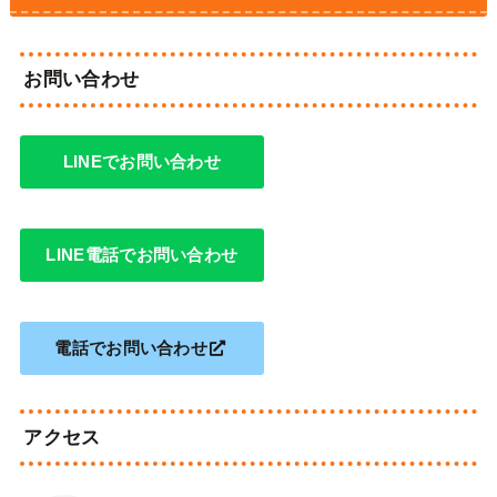
お問い合わせ
LINEでお問い合わせ
LINE電話でお問い合わせ
電話でお問い合わせ
アクセス