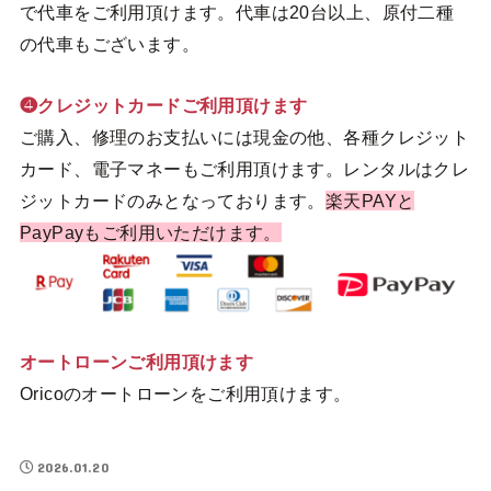
で代車をご利用頂けます。代車は20台以上、原付二種
の代車もございます。
❹クレジットカードご利用頂けます
ご購入、修理のお支払いには現金の他、各種クレジット
カード、電子マネーもご利用頂けます。レンタルはクレ
ジットカードのみとなっております。
楽天PAYと
PayPayもご利用いただけます。
オートローンご利用頂けます
Oricoのオートローンをご利用頂けます。
2026.01.20