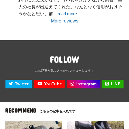
人の社長が出迎えてくれた。なんとなく信用がおけそ
うかなと思い、前
... 
read more
More reviews
FOLLOW
Twitter
YouTube
Instagram
LINE
RECOMMEND