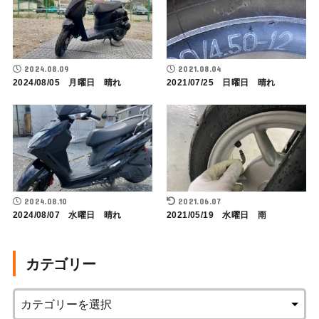
2024.08.09
2021.08.04
2024/08/05 月曜日 晴れ
2021/07/25 日曜日 晴れ
2024.08.10
2021.06.07
2024/08/07 水曜日 晴れ
2021/05/19 水曜日 雨
カテゴリー