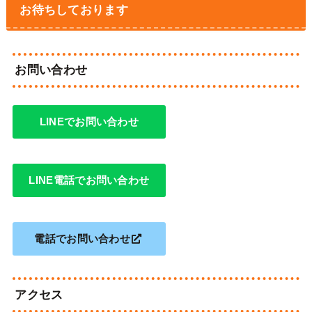
お待ちしております
お問い合わせ
LINEでお問い合わせ
LINE電話でお問い合わせ
電話でお問い合わせ
アクセス