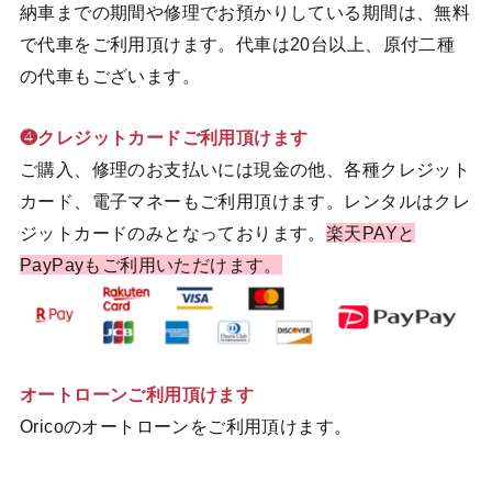
納車までの期間や修理でお預かりしている期間は、無料
で代車をご利用頂けます。代車は20台以上、原付二種
の代車もございます。
❹クレジットカードご利用頂けます
ご購入、修理のお支払いには現金の他、各種クレジット
カード、電子マネーもご利用頂けます。レンタルはクレ
ジットカードのみとなっております。
楽天PAYと
PayPayもご利用いただけます。
オートローンご利用頂けます
Oricoのオートローンをご利用頂けます。